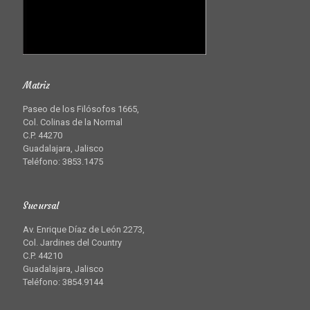
Matriz
Paseo de los Filósofos 1665,
Col. Colinas de la Normal
C.P. 44270
Guadalajara, Jalisco
Teléfono: 3853.1475
Sucursal
Av. Enrique Díaz de León 2273,
Col. Jardines del Country
C.P. 44210
Guadalajara, Jalisco
Teléfono: 3854.9144