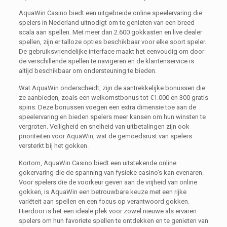
AquaWin Casino biedt een uitgebreide online speelervaring die
spelers in Nederland uitnodigt om te genieten van een breed
scala aan spellen. Met meer dan 2.600 gokkasten en live dealer
spellen, zijn er talloze opties beschikbaar voor elke soort speler.
De gebruiksvriendelijke interface maakt het eenvoudig om door
de verschillende spellen te navigeren en de klantenservice is
altijd beschikbaar om ondersteuning te bieden.
Wat AquaWin onderscheidt, zijn de aantrekkelijke bonussen die
ze aanbieden, zoals een welkomstbonus tot €1.000 en 300 gratis
spins. Deze bonussen voegen een extra dimensie toe aan de
speelervaring en bieden spelers meer kansen om hun winsten te
vergroten. Veiligheid en snelheid van uitbetalingen zijn ook
prioriteiten voor AquaWin, wat de gemoedsrust van spelers
versterkt bij het gokken.
Kortom, AquaWin Casino biedt een uitstekende online
gokervaring die de spanning van fysieke casino’s kan evenaren.
Voor spelers die de voorkeur geven aan de vrijheid van online
gokken, is AquaWin een betrouwbare keuze met een rijke
variëteit aan spellen en een focus op verantwoord gokken.
Hierdoor is het een ideale plek voor zowel nieuwe als ervaren
spelers om hun favoriete spellen te ontdekken en te genieten van