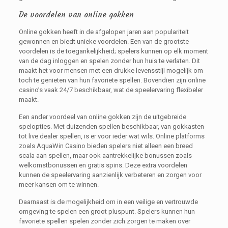
De voordelen van online gokken
Online gokken heeft in de afgelopen jaren aan populariteit
gewonnen en biedt unieke voordelen. Een van de grootste
voordelen is de toegankelijkheid; spelers kunnen op elk moment
van de dag inloggen en spelen zonder hun huis te verlaten. Dit
maakt het voor mensen met een drukke levensstijl mogelijk om
toch te genieten van hun favoriete spellen. Bovendien zijn online
casino’s vaak 24/7 beschikbaar, wat de speelervaring flexibeler
maakt.
Een ander voordeel van online gokken zijn de uitgebreide
spelopties. Met duizenden spellen beschikbaar, van gokkasten
tot live dealer spellen, is er voor ieder wat wils. Online platforms
zoals AquaWin Casino bieden spelers niet alleen een breed
scala aan spellen, maar ook aantrekkelijke bonussen zoals
welkomstbonussen en gratis spins. Deze extra voordelen
kunnen de speelervaring aanzienlijk verbeteren en zorgen voor
meer kansen om te winnen.
Daarnaast is de mogelijkheid om in een veilige en vertrouwde
omgeving te spelen een groot pluspunt. Spelers kunnen hun
favoriete spellen spelen zonder zich zorgen te maken over