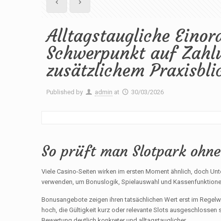
Alltagstaugliche Eino
Schwerpunkt auf Zahlu
zusätzlichem Praxisbli
Published by
admin
at
30/03/2026
So prüft man Slotpark ohne
Viele Casino-Seiten wirken im ersten Moment ähnlich, doch U
verwenden, um Bonuslogik, Spielauswahl und Kassenfunktionen 
Bonusangebote zeigen ihren tatsächlichen Wert erst im Regelwe
hoch, die Gültigkeit kurz oder relevante Slots ausgeschlossen
Bewertung deutlich konkreter und alltagstauglicher.