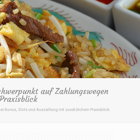
 Schwerpunkt auf Zahlungswegen
Praxisblick
ei Bonus, Slots und Auszahlung mit zusätzlichem Praxisblick