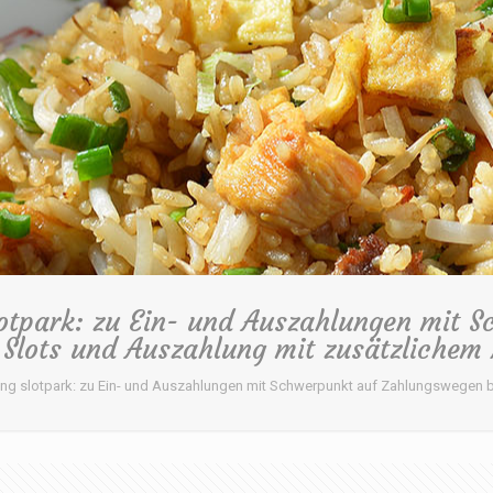
lotpark: zu Ein- und Auszahlungen mit
 Slots und Auszahlung mit zusätzlichem 
ung slotpark: zu Ein- und Auszahlungen mit Schwerpunkt auf Zahlungswegen b