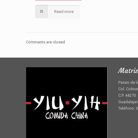
Read more
Comments are closed.
Matriz
Paseo de l
Col. Colina
C.P. 44270
Guadalajar
Teléfono: 