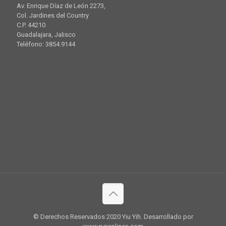
Av. Enrique Díaz de León 2273,
Col. Jardines del Country
C.P. 44210
Guadalajara, Jalisco
Teléfono: 3854.9144
© Derechos Reservados 2020 Yiu Yih. Desarrollado por