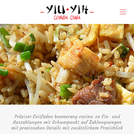
Präziser Leitfaden boomerang casino: zu Ein- und
Auszahlungen mit Schwerpunkt auf Zahlungswegen
mit praxisnahen Details mit zusätzlichem Praxisblick