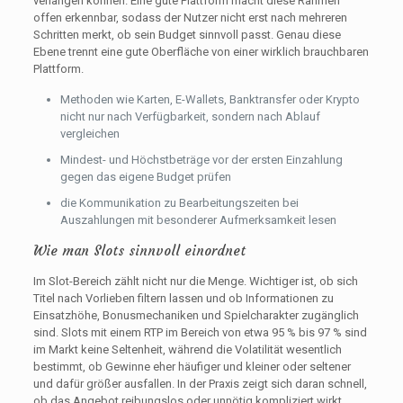
verlangen können. Eine gute Plattform macht diese Rahmen
offen erkennbar, sodass der Nutzer nicht erst nach mehreren
Schritten merkt, ob sein Budget sinnvoll passt. Genau diese
Ebene trennt eine gute Oberfläche von einer wirklich brauchbaren
Plattform.
Methoden wie Karten, E-Wallets, Banktransfer oder Krypto
nicht nur nach Verfügbarkeit, sondern nach Ablauf
vergleichen
Mindest- und Höchstbeträge vor der ersten Einzahlung
gegen das eigene Budget prüfen
die Kommunikation zu Bearbeitungszeiten bei
Auszahlungen mit besonderer Aufmerksamkeit lesen
Wie man Slots sinnvoll einordnet
Im Slot-Bereich zählt nicht nur die Menge. Wichtiger ist, ob sich
Titel nach Vorlieben filtern lassen und ob Informationen zu
Einsatzhöhe, Bonusmechaniken und Spielcharakter zugänglich
sind. Slots mit einem RTP im Bereich von etwa 95 % bis 97 % sind
im Markt keine Seltenheit, während die Volatilität wesentlich
bestimmt, ob Gewinne eher häufiger und kleiner oder seltener
und dafür größer ausfallen. In der Praxis zeigt sich daran schnell,
ob das Angebot reibungslos oder unnötig kompliziert wirkt.