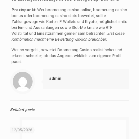
Praxispunkt:
Wer boomerang casino online, boomerang casino
bonus oder boomerang casino slots bewertet, sollte
Zahlungswege wie Karten, E-Wallets und Krypto, mögliche Limits
bei Ein- und Auszahlungen sowie Slot-Merkmale wie RTP,
Volatilität und Einsatzrahmen gemeinsam betrachten.
Erst diese
Kombination macht eine Bewertung wirklich brauchbar
.
Wer so vorgeht, bewertet Boomerang Casino realistischer und
erkennt schneller, ob das Angebot wirklich zum eigenen Profil
passt.
admin
Related posts
12/05/2026