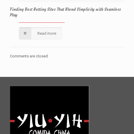
Finding Best Betting Sites That Blend Simplicity with Seamless
Play
Read more
Comments are closed.