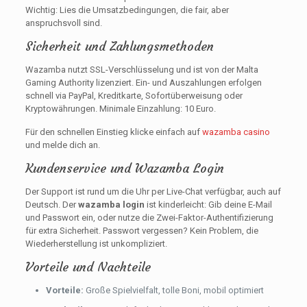
Wichtig: Lies die Umsatzbedingungen, die fair, aber
anspruchsvoll sind.
Sicherheit und Zahlungsmethoden
Wazamba nutzt SSL-Verschlüsselung und ist von der Malta
Gaming Authority lizenziert. Ein- und Auszahlungen erfolgen
schnell via PayPal, Kreditkarte, Sofortüberweisung oder
Kryptowährungen. Minimale Einzahlung: 10 Euro.
Für den schnellen Einstieg klicke einfach auf
wazamba casino
und melde dich an.
Kundenservice und Wazamba Login
Der Support ist rund um die Uhr per Live-Chat verfügbar, auch auf
Deutsch. Der
wazamba login
ist kinderleicht: Gib deine E-Mail
und Passwort ein, oder nutze die Zwei-Faktor-Authentifizierung
für extra Sicherheit. Passwort vergessen? Kein Problem, die
Wiederherstellung ist unkompliziert.
Vorteile und Nachteile
Vorteile:
Große Spielvielfalt, tolle Boni, mobil optimiert