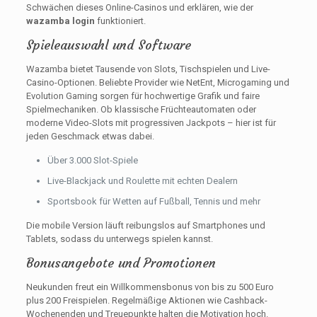
Schwächen dieses Online-Casinos und erklären, wie der
wazamba login
funktioniert.
Spieleauswahl und Software
Wazamba bietet Tausende von Slots, Tischspielen und Live-
Casino-Optionen. Beliebte Provider wie NetEnt, Microgaming und
Evolution Gaming sorgen für hochwertige Grafik und faire
Spielmechaniken. Ob klassische Früchteautomaten oder
moderne Video-Slots mit progressiven Jackpots – hier ist für
jeden Geschmack etwas dabei.
Über 3.000 Slot-Spiele
Live-Blackjack und Roulette mit echten Dealern
Sportsbook für Wetten auf Fußball, Tennis und mehr
Die mobile Version läuft reibungslos auf Smartphones und
Tablets, sodass du unterwegs spielen kannst.
Bonusangebote und Promotionen
Neukunden freut ein Willkommensbonus von bis zu 500 Euro
plus 200 Freispielen. Regelmäßige Aktionen wie Cashback-
Wochenenden und Treuepunkte halten die Motivation hoch.