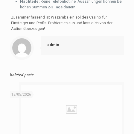
Nachteile:
Keine Telefonhotline, Auszahlungen können bei
hohen Summen 2-3 Tage dauern
Zusammenfassend ist Wazamba ein solides Casino für
Einsteiger und Profis. Probiere es aus und lass dich von der
Action überzeugen!
admin
Related posts
12/05/2026