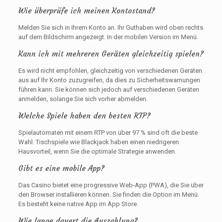
Wie überprüfe ich meinen Kontostand?
Melden Sie sich in Ihrem Konto an. Ihr Guthaben wird oben rechts
auf dem Bildschirm angezeigt. In der mobilen Version im Menü.
Kann ich mit mehreren Geräten gleichzeitig spielen?
Es wird nicht empfohlen, gleichzeitig von verschiedenen Geräten
aus auf Ihr Konto zuzugreifen, da dies zu Sicherheitswarnungen
führen kann. Sie können sich jedoch auf verschiedenen Geräten
anmelden, solange Sie sich vorher abmelden.
Welche Spiele haben den besten RTP?
Spielautomaten mit einem RTP von über 97 % sind oft die beste
Wahl. Tischspiele wie Blackjack haben einen niedrigeren
Hausvorteil, wenn Sie die optimale Strategie anwenden.
Gibt es eine mobile App?
Das Casino bietet eine progressive Web-App (PWA), die Sie über
den Browser installieren können. Sie finden die Option im Menü.
Es besteht keine native App im App Store.
Wie lange dauert die Auszahlung?