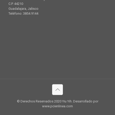
C.P. 44210
Guadalajara, Jalisco
Teléfono: 3854.9144
© Derechos Reservados 2020 Yiu Yih. Desarrollado por
www.pcienlinea.com