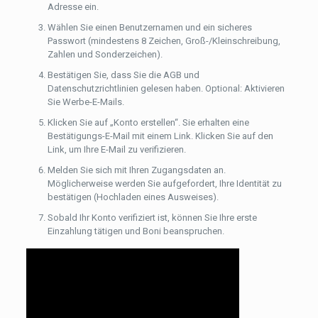
Adresse ein.
Wählen Sie einen Benutzernamen und ein sicheres
Passwort (mindestens 8 Zeichen, Groß-/Kleinschreibung,
Zahlen und Sonderzeichen).
Bestätigen Sie, dass Sie die AGB und
Datenschutzrichtlinien gelesen haben. Optional: Aktivieren
Sie Werbe-E-Mails.
Klicken Sie auf „Konto erstellen“. Sie erhalten eine
Bestätigungs-E-Mail mit einem Link. Klicken Sie auf den
Link, um Ihre E-Mail zu verifizieren.
Melden Sie sich mit Ihren Zugangsdaten an.
Möglicherweise werden Sie aufgefordert, Ihre Identität zu
bestätigen (Hochladen eines Ausweises).
Sobald Ihr Konto verifiziert ist, können Sie Ihre erste
Einzahlung tätigen und Boni beanspruchen.