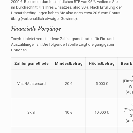
2000 €. Bei einem durchschnittlichen RTP von 96 % verlieren Sie
im Durchschnitt 4 % Ihres Einsatzes, also 80 €. Nach Erfüllung der
Umsatzbedingungen haben Sie also noch etwa 20 € vom Bonus
übrig (vorbehaltlich etwaiger Gewinne).
Finanzielle Vorgänge
Tonybet bietet verschiedene Zahlungsmethoden für Ein- und
Auszahlungen an. Die folgende Tabelle zeigt die gängigsten
Optionen.
Zahlungsmethode
Mindestbetrag
Höchstbetrag
Bearb
(Einza
Visa/Mastercard
20 €
5.000 €
We
(Au
(Einz
Skrill
10 €
10.000 €
S
(Au