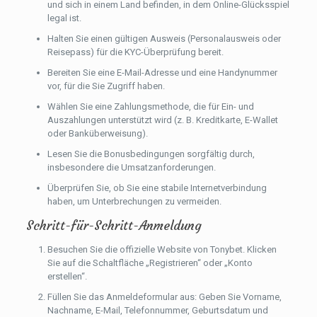
und sich in einem Land befinden, in dem Online-Glücksspiel
legal ist.
Halten Sie einen gültigen Ausweis (Personalausweis oder
Reisepass) für die KYC-Überprüfung bereit.
Bereiten Sie eine E-Mail-Adresse und eine Handynummer
vor, für die Sie Zugriff haben.
Wählen Sie eine Zahlungsmethode, die für Ein- und
Auszahlungen unterstützt wird (z. B. Kreditkarte, E-Wallet
oder Banküberweisung).
Lesen Sie die Bonusbedingungen sorgfältig durch,
insbesondere die Umsatzanforderungen.
Überprüfen Sie, ob Sie eine stabile Internetverbindung
haben, um Unterbrechungen zu vermeiden.
Schritt-für-Schritt-Anmeldung
Besuchen Sie die offizielle Website von Tonybet. Klicken
Sie auf die Schaltfläche „Registrieren“ oder „Konto
erstellen“.
Füllen Sie das Anmeldeformular aus: Geben Sie Vorname,
Nachname, E-Mail, Telefonnummer, Geburtsdatum und