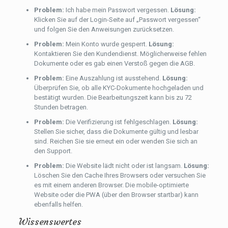
Problem:
Ich habe mein Passwort vergessen.
Lösung:
Klicken Sie auf der Login-Seite auf „Passwort vergessen“
und folgen Sie den Anweisungen zurücksetzen.
Problem:
Mein Konto wurde gesperrt.
Lösung:
Kontaktieren Sie den Kundendienst. Möglicherweise fehlen
Dokumente oder es gab einen Verstoß gegen die AGB.
Problem:
Eine Auszahlung ist ausstehend.
Lösung:
Überprüfen Sie, ob alle KYC-Dokumente hochgeladen und
bestätigt wurden. Die Bearbeitungszeit kann bis zu 72
Stunden betragen.
Problem:
Die Verifizierung ist fehlgeschlagen.
Lösung:
Stellen Sie sicher, dass die Dokumente gültig und lesbar
sind. Reichen Sie sie erneut ein oder wenden Sie sich an
den Support.
Problem:
Die Website lädt nicht oder ist langsam.
Lösung:
Löschen Sie den Cache Ihres Browsers oder versuchen Sie
es mit einem anderen Browser. Die mobile-optimierte
Website oder die PWA (über den Browser startbar) kann
ebenfalls helfen.
Wissenswertes