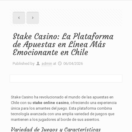
Stake Casino: La Plataforma
de Apuestas en Línea Más
Emocionante en Chile
Published by
admin
at
06/04/2026
Stake Casino ha revolucionado el mundo de las apuestas en
Chile con su
stake online casino
, ofreciendo una experiencia
única para los amantes del juego. Esta plataforma combina
tecnología avanzada con una amplia variedad de juegos que
mantienen a los jugadores al borde de sus asientos.
Variedad de Juegos y Características