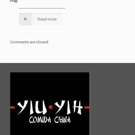
Play
Read more
Comments are closed.