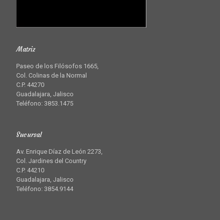
Matriz
Paseo de los Filósofos 1665,
Col. Colinas de la Normal
C.P. 44270
Guadalajara, Jalisco
Teléfono: 3853.1475
Sucursal
Av. Enrique Díaz de León 2273,
Col. Jardines del Country
C.P. 44210
Guadalajara, Jalisco
Teléfono: 3854.9144