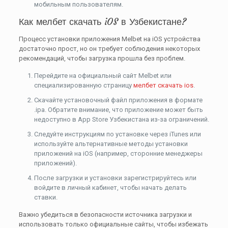
мобильным пользователям.
Как мелбет скачать iOS в Узбекистане?
Процесс установки приложения Melbet на iOS устройства
достаточно прост, но он требует соблюдения некоторых
рекомендаций, чтобы загрузка прошла без проблем.
Перейдите на официальный сайт Melbet или
специализированную страницу
мелбет скачать ios
.
Скачайте установочный файл приложения в формате
.ipa. Обратите внимание, что приложение может быть
недоступно в App Store Узбекистана из-за ограничений.
Следуйте инструкциям по установке через iTunes или
используйте альтернативные методы установки
приложений на iOS (например, сторонние менеджеры
приложений).
После загрузки и установки зарегистрируйтесь или
войдите в личный кабинет, чтобы начать делать
ставки.
Важно убедиться в безопасности источника загрузки и
использовать только официальные сайты, чтобы избежать