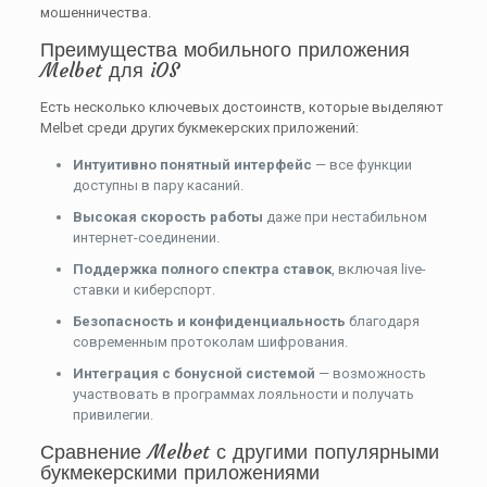
мошенничества.
Преимущества мобильного приложения
Melbet для iOS
Есть несколько ключевых достоинств, которые выделяют
Melbet среди других букмекерских приложений:
Интуитивно понятный интерфейс
— все функции
доступны в пару касаний.
Высокая скорость работы
даже при нестабильном
интернет-соединении.
Поддержка полного спектра ставок
, включая live-
ставки и киберспорт.
Безопасность и конфиденциальность
благодаря
современным протоколам шифрования.
Интеграция с бонусной системой
— возможность
участвовать в программах лояльности и получать
привилегии.
Сравнение Melbet с другими популярными
букмекерскими приложениями