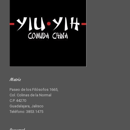
Matriz
Paseo de los Filósofos 1665,
Col. Colinas de la Normal
C.P. 44270
Guadalajara, Jalisco
Teléfono: 3853.1475