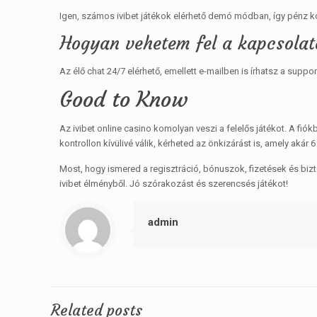
Igen, számos ivibet játékok elérhető demó módban, így pénz k
Hogyan vehetem fel a kapcsolato
Az élő chat 24/7 elérhető, emellett e-mailben is írhatsz a suppo
Good to Know
Az ivibet online casino komolyan veszi a felelős játékot. A fiókb
kontrollon kívülivé válik, kérheted az önkizárást is, amely akár
Most, hogy ismered a regisztráció, bónuszok, fizetések és bizton
ivibet élményből. Jó szórakozást és szerencsés játékot!
admin
Related posts