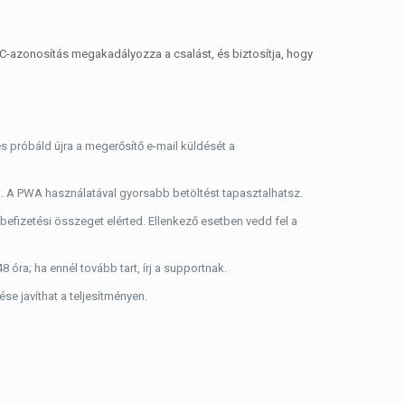
YC-azonosítás megakadályozza a csalást, és biztosítja, hogy
s próbáld újra a megerősítő e-mail küldését a
őt. A PWA használatával gyorsabb betöltést tapasztalhatsz.
efizetési összeget elérted. Ellenkező esetben vedd fel a
 óra; ha ennél tovább tart, írj a supportnak.
se javíthat a teljesítményen.