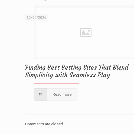
12/05/2026
Finding Best Betting Sites That Blend
Simplicity with Seamless Play
Read more
Comments are closed.