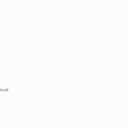
ácsát.