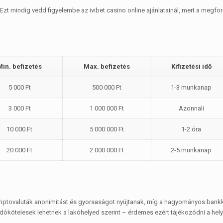
Ezt mindig vedd figyelembe az ivibet casino online ajánlatainál, mert a megfo
Min. befizetés
Max. befizetés
Kifizetési idő
5 000 Ft
500 000 Ft
1-3 munkanap
3 000 Ft
1 000 000 Ft
Azonnali
10 000 Ft
5 000 000 Ft
1-2 óra
20 000 Ft
2 000 000 Ft
2-5 munkanap
riptovaluták anonimitást és gyorsaságot nyújtanak, míg a hagyományos bankk
dókötelesek lehetnek a lakóhelyed szerint – érdemes ezért tájékozódni a hely