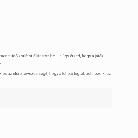
menet-idő korlátot állíthatsz be. Ha úgy érzed, hogy a játék
.
k és az előre tervezés segít, hogy a lehető legtöbbet hozd ki az