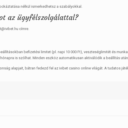
ockáztatása nélkül ismerkedhetsz a szabályokkal.
t az ügyfélszolgálattal?
rt@ivibet.hu címre.
eállításokban befizetési limitet (pl. napi 10 000 Ft), veszteséglimitét és munka
 6 hónapra is szólhat. Minden eszköz automatikusan aktiválódik a beállítás után
ság alapjait, bátran fedezd fel az ivibet casino online világát. A tudatos játé