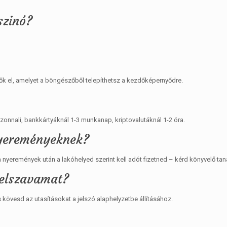
szinó?
ők el, amelyet a böngészőből telepíthetsz a kezdőképernyődre.
azonnali, bankkártyáknál 1-3 munkanap, kriptovalutáknál 1-2 óra.
nyereményeknek?
 a nyeremények után a lakóhelyed szerint kell adót fizetned – kérd könyvelő tan
 jelszavamat?
 és kövesd az utasításokat a jelszó alaphelyzetbe állításához.