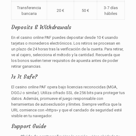
Transferencia
3-7 días
20 €
50 €
bancaria
hábiles
Deposits & Withdrawals
En el casino online PAF puedes depositar desde 10 € usando
tarjetas o monederos electrónicos. Los retiros se procesan en
un plazo de 24 horas tras la verificación de la cuenta. Para retirar,
ve al cajero, selecciona el método y la cantidad. Recuerda que
los bonos suelen tener requisitos de apuesta antes de poder
retirar ganancias.
Is It Safe?
El casino online PAF opera bajo licencias reconocidas (MGA,
DGOJ o similar). Utiliza cifrado SSL de 256 bits para proteger tus
datos. Además, promueve el juego responsable con
herramientas de autoexclusión y límites. Siempre verifica que la
URL comience con «https» y que el candado de seguridad esté
visible en tu navegador.
Support Guide