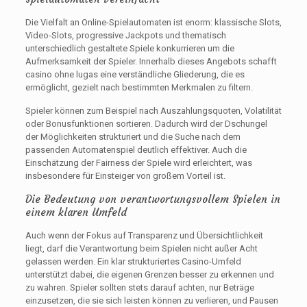
Die Vielfalt an Online-Spielautomaten ist enorm: klassische Slots,
Video-Slots, progressive Jackpots und thematisch
unterschiedlich gestaltete Spiele konkurrieren um die
Aufmerksamkeit der Spieler. Innerhalb dieses Angebots schafft
casino ohne lugas eine verständliche Gliederung, die es
ermöglicht, gezielt nach bestimmten Merkmalen zu filtern.
Spieler können zum Beispiel nach Auszahlungsquoten, Volatilität
oder Bonusfunktionen sortieren. Dadurch wird der Dschungel
der Möglichkeiten strukturiert und die Suche nach dem
passenden Automatenspiel deutlich effektiver. Auch die
Einschätzung der Fairness der Spiele wird erleichtert, was
insbesondere für Einsteiger von großem Vorteil ist.
Die Bedeutung von verantwortungsvollem Spielen in
einem klaren Umfeld
Auch wenn der Fokus auf Transparenz und Übersichtlichkeit
liegt, darf die Verantwortung beim Spielen nicht außer Acht
gelassen werden. Ein klar strukturiertes Casino-Umfeld
unterstützt dabei, die eigenen Grenzen besser zu erkennen und
zu wahren. Spieler sollten stets darauf achten, nur Beträge
einzusetzen, die sie sich leisten können zu verlieren, und Pausen