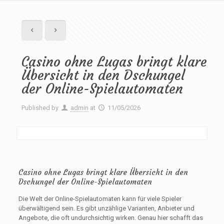
Casino ohne Lugas bringt klare
Übersicht in den Dschungel
der Online-Spielautomaten
Published by
admin
at
11/05/2026
Casino ohne Lugas bringt klare Übersicht in den
Dschungel der Online-Spielautomaten
Die Welt der Online-Spielautomaten kann für viele Spieler
überwältigend sein. Es gibt unzählige Varianten, Anbieter und
Angebote, die oft undurchsichtig wirken. Genau hier schafft das