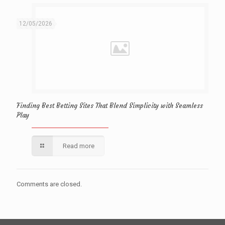
12/05/2026
Finding Best Betting Sites That Blend Simplicity with Seamless
Play
Read more
Comments are closed.