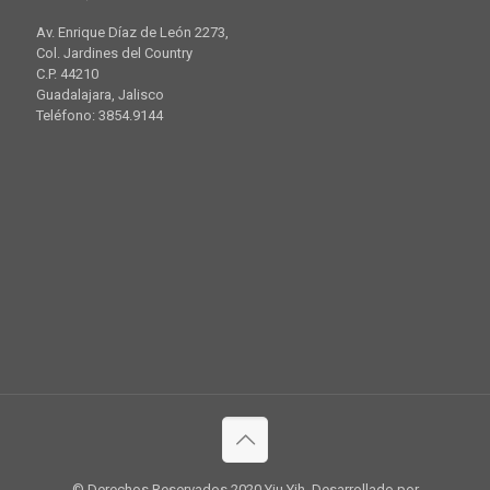
Av. Enrique Díaz de León 2273,
Col. Jardines del Country
C.P. 44210
Guadalajara, Jalisco
Teléfono: 3854.9144
© Derechos Reservados 2020 Yiu Yih. Desarrollado por