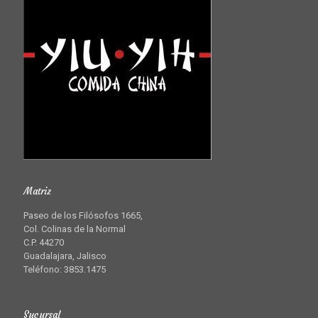
Matriz
Paseo de los Filósofos 1665,
Col. Colinas de la Normal
C.P. 44270
Guadalajara, Jalisco
Teléfono: 3853.1475
Sucursal