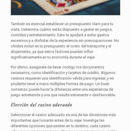
También es esencial establecer un presupuesto claro para tu
visita. Determina cuánto estás dispuesto a gastar en juegos,
comidas y entretenimiento. Esto te ayudará a evitar gastos
excesivos y a disfrutar de la experiencia sin preocupaciones. No
olvides incluir en tu presupuesto el costo del transporte y el
alojamiento, ya que estos factores pueden influir
significativamente en tu economía durante el viaje.
Por último, asegúrate de llevar contigo los documentos
necesarios, como identificación y tarjetas de crédito. Algunos
casinos requieren una identificación válida para ingresar, y es
prudente tener a mano múltiples formas de pago. Un buen
comienzo puede hacer la diferencia entre una experiencia de
juego entretenida y una que resulte estresante o desfavorable.
Elección del casino adecuado
Seleccionar el casino adecuado es una de las decisiones más
importantes que tomarás antes de tu viaje. Investiga las
diferentes opciones que existen en tu destino; cada casino