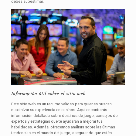
debes subestimar.
Información útil sobre el sitio web
Este sitio web es un recurso valioso para quienes buscan
maximizar su experiencia en casinos. Aquí encontrarás
información detallada sobre destinos de juego, consejos de
expertos y estrategias que te ayudarán a mejorar tus
habilidades. Además, ofrecemos análisis sobre las últimas
tendencias en el mundo del juego, asegurando que estés