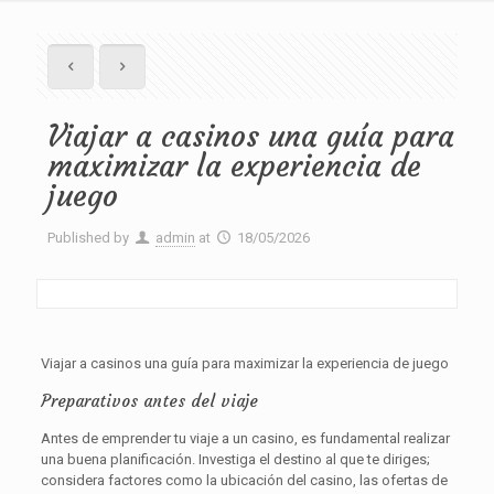
Viajar a casinos una guía para
maximizar la experiencia de
juego
Published by
admin
at
18/05/2026
Viajar a casinos una guía para maximizar la experiencia de juego
Preparativos antes del viaje
Antes de emprender tu viaje a un casino, es fundamental realizar
una buena planificación. Investiga el destino al que te diriges;
considera factores como la ubicación del casino, las ofertas de