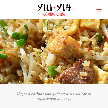
Viajar a casinos una guía para maximizar la
experiencia de juego