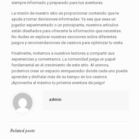
siempre informado y preparado para tus aventuras.
La misión de nuestro sitio es proporcionar contenido que te
ayude a tomar decisiones informadas. Ya sea que seas un
jugador experimentado o un principiante, nuestros artículos
están diseñados para ofrecerte la información que necesitas.
No dudes en explorar nuestras secciones sobre diferentes
juegos y recomendaciones de casinos para optimizar tu visita.
Finalmente, invitamos a nuestros lectores a compartir sus
experiencias y comentarios. La comunidad juega un papel
fundamental en el crecimiento de este sitio. Al unirnos,
podemos crear un espacio enriquecedor donde cada uno puede
aprender y disfrutar más de su tiempo en los casinos.
¡Aprovecha al máximo tu próxima aventura de juego!
admin
Related posts