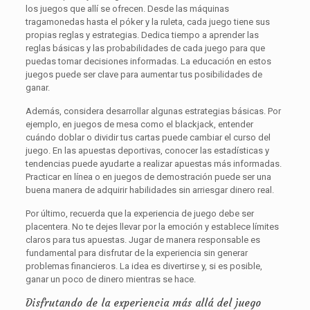
los juegos que allí se ofrecen. Desde las máquinas
tragamonedas hasta el póker y la ruleta, cada juego tiene sus
propias reglas y estrategias. Dedica tiempo a aprender las
reglas básicas y las probabilidades de cada juego para que
puedas tomar decisiones informadas. La educación en estos
juegos puede ser clave para aumentar tus posibilidades de
ganar.
Además, considera desarrollar algunas estrategias básicas. Por
ejemplo, en juegos de mesa como el blackjack, entender
cuándo doblar o dividir tus cartas puede cambiar el curso del
juego. En las apuestas deportivas, conocer las estadísticas y
tendencias puede ayudarte a realizar apuestas más informadas.
Practicar en línea o en juegos de demostración puede ser una
buena manera de adquirir habilidades sin arriesgar dinero real.
Por último, recuerda que la experiencia de juego debe ser
placentera. No te dejes llevar por la emoción y establece límites
claros para tus apuestas. Jugar de manera responsable es
fundamental para disfrutar de la experiencia sin generar
problemas financieros. La idea es divertirse y, si es posible,
ganar un poco de dinero mientras se hace.
Disfrutando de la experiencia más allá del juego