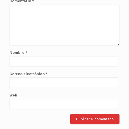
Comentario
*
Nombre
*
Correo electrónico
*
Web