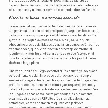
sientes que puedes arriesgar un poco más, asegúrate de
hacerlo de manera responsable. La clave está en adaptarte a las
circunstancias y mantener siempre el control sobre tus finanzas.
Elección de juegos y estrategia adecuada
La elección del juego es un factor determinante para maximizar
tus ganancias. Existen diferentes tipos de juegos en los casinos,
cada uno con sus propias probabilidades y características. Por
ejemplo, los juegos de mesa como el blackjack o la ruleta
ofrecen mejores posibilidades de ganar en comparación con las
tragamonedas, que suelen tener un porcentaje de retorno al
jugador (RTP) más bajo. Al optar por juegos que favorecen al
jugador, puedes aumentar significativamente tus posibilidades
de éxito a largo plazo.
Una vez que elijas el juego, desarrollar una estrategia adecuada
es igualmente crucial. En el caso del blackjack, por ejemplo,
existen estrategias de conteo de cartas que pueden mejorar tus
probabilidades. Aunque estas estrategias requieren práctica y
habilidad, pueden marcar la diferencia entre ganar y perder. Para
los juegos de azar, como las tragamonedas, es fundamental
elegir máquinas con un RTP alto y jugar en ellas de manera
estratégica, como apostar en máquinas con jackpots
progresivos en lugar de aquellas que ofrecen premios más