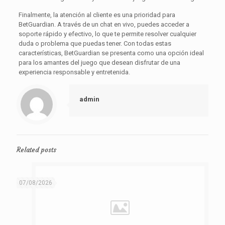
Finalmente, la atención al cliente es una prioridad para
BetGuardian. A través de un chat en vivo, puedes acceder a
soporte rápido y efectivo, lo que te permite resolver cualquier
duda o problema que puedas tener. Con todas estas
características, BetGuardian se presenta como una opción ideal
para los amantes del juego que desean disfrutar de una
experiencia responsable y entretenida.
admin
Related posts
07/08/2026