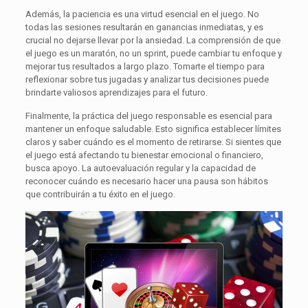
Además, la paciencia es una virtud esencial en el juego. No
todas las sesiones resultarán en ganancias inmediatas, y es
crucial no dejarse llevar por la ansiedad. La comprensión de que
el juego es un maratón, no un sprint, puede cambiar tu enfoque y
mejorar tus resultados a largo plazo. Tomarte el tiempo para
reflexionar sobre tus jugadas y analizar tus decisiones puede
brindarte valiosos aprendizajes para el futuro.
Finalmente, la práctica del juego responsable es esencial para
mantener un enfoque saludable. Esto significa establecer límites
claros y saber cuándo es el momento de retirarse. Si sientes que
el juego está afectando tu bienestar emocional o financiero,
busca apoyo. La autoevaluación regular y la capacidad de
reconocer cuándo es necesario hacer una pausa son hábitos
que contribuirán a tu éxito en el juego.