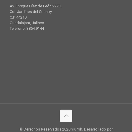
Av. Enrique Díaz de León 2273,
Col. Jardines del Country
C.P. 44210
Guadalajara, Jalisco
Teléfono: 3854.9144
© Derechos Reservados 2020 Yiu Yih. Desarrollado por