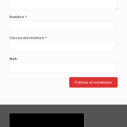
Nombre
*
Correo electrónico
*
Web