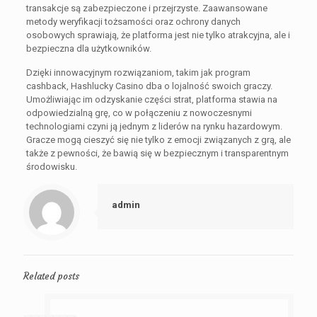
transakcje są zabezpieczone i przejrzyste. Zaawansowane
metody weryfikacji tożsamości oraz ochrony danych
osobowych sprawiają, że platforma jest nie tylko atrakcyjna, ale i
bezpieczna dla użytkowników.
Dzięki innowacyjnym rozwiązaniom, takim jak program
cashback, Hashlucky Casino dba o lojalność swoich graczy.
Umożliwiając im odzyskanie części strat, platforma stawia na
odpowiedzialną grę, co w połączeniu z nowoczesnymi
technologiami czyni ją jednym z liderów na rynku hazardowym.
Gracze mogą cieszyć się nie tylko z emocji związanych z grą, ale
także z pewności, że bawią się w bezpiecznym i transparentnym
środowisku.
admin
Related posts