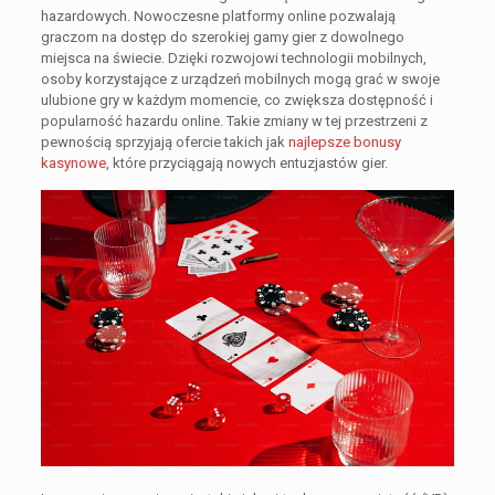
hazardowych. Nowoczesne platformy online pozwalają
graczom na dostęp do szerokiej gamy gier z dowolnego
miejsca na świecie. Dzięki rozwojowi technologii mobilnych,
osoby korzystające z urządzeń mobilnych mogą grać w swoje
ulubione gry w każdym momencie, co zwiększa dostępność i
popularność hazardu online. Takie zmiany w tej przestrzeni z
pewnością sprzyjają ofercie takich jak
najlepsze bonusy
kasynowe
, które przyciągają nowych entuzjastów gier.