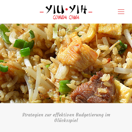
Strategien zur effektiven Budgetierung im
Glücksspiel