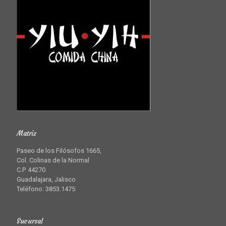
Matriz
Paseo de los Filósofos 1665,
Col. Colinas de la Normal
C.P. 44270
Guadalajara, Jalisco
Teléfono: 3853.1475
Sucursal