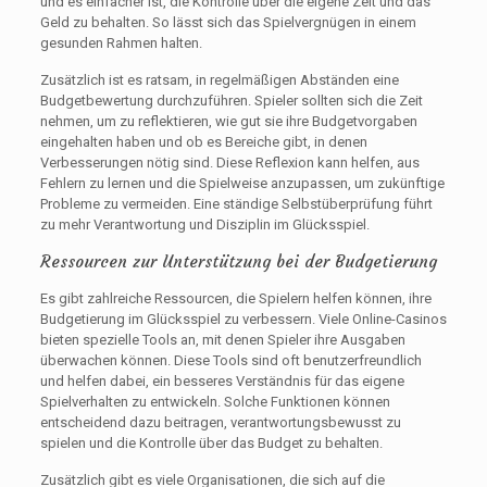
und es einfacher ist, die Kontrolle über die eigene Zeit und das
Geld zu behalten. So lässt sich das Spielvergnügen in einem
gesunden Rahmen halten.
Zusätzlich ist es ratsam, in regelmäßigen Abständen eine
Budgetbewertung durchzuführen. Spieler sollten sich die Zeit
nehmen, um zu reflektieren, wie gut sie ihre Budgetvorgaben
eingehalten haben und ob es Bereiche gibt, in denen
Verbesserungen nötig sind. Diese Reflexion kann helfen, aus
Fehlern zu lernen und die Spielweise anzupassen, um zukünftige
Probleme zu vermeiden. Eine ständige Selbstüberprüfung führt
zu mehr Verantwortung und Disziplin im Glücksspiel.
Ressourcen zur Unterstützung bei der Budgetierung
Es gibt zahlreiche Ressourcen, die Spielern helfen können, ihre
Budgetierung im Glücksspiel zu verbessern. Viele Online-Casinos
bieten spezielle Tools an, mit denen Spieler ihre Ausgaben
überwachen können. Diese Tools sind oft benutzerfreundlich
und helfen dabei, ein besseres Verständnis für das eigene
Spielverhalten zu entwickeln. Solche Funktionen können
entscheidend dazu beitragen, verantwortungsbewusst zu
spielen und die Kontrolle über das Budget zu behalten.
Zusätzlich gibt es viele Organisationen, die sich auf die