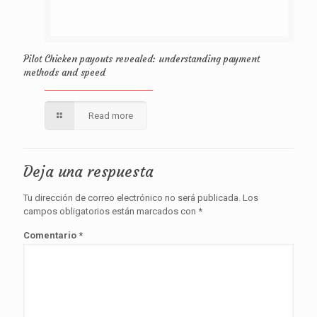
Pilot Chicken payouts revealed: understanding payment
methods and speed
Read more
Deja una respuesta
Tu dirección de correo electrónico no será publicada.
Los
campos obligatorios están marcados con
*
Comentario
*