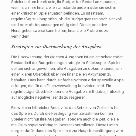
Spieler sollten bereit sein, ihr Budget bei Bedarf anzupassen,
wenn sich ihre finanziellen Umstände ändern oder sie sich in
einer kritischen Spielsituation befinden. Es ist ratsam,
regelmäßig zu überprüfen, ob die Budgetgrenzen noch sinnvoll
sind oder ob Anpassungen nötig sind. Diese proaktive
Herangehensweise kann helfen, finanzielle Probleme zu
verhindern.
Strategien zur Überwachung der Ausgaben
Die Überwachung der eigenen Ausgaben ist ein entscheidender
Bestandteil der Budgetierungsstrategie im Glücksspiel. Spieler
sollten sich angewöhnen, alle Ausgaben zu dokumentieren, um
einen klaren Überblick über ihre finanziellen Aktivitäten zu
behalten. Dies kann durch einfache Notizen oder spezielle Apps
erfolgen, die für die Finanzverwaltung konzipiert sind. Ein
regelmäßiger Überblick über die Ausgaben hilft dabei, frühzeitig
auf mögliche negative Trends zu reagieren.
Ein weiterer hilfreicher Ansatz ist das Setzen von Zeitlimits für
das Spielen. Durch die Festlegung von Zeitrahmen können
Spieler nicht nur ihre Ausgaben, sondern auch die Zeit, die sie
mit Glücksspiel verbringen, besser kontrollieren. Diese Limits
sorgen dafür, dass das Spiel nicht zur Hauptbeschäftigung wird