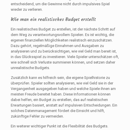
entscheidend, um die Gewinne nicht durch impulsives Spiel
wieder zu verlieren.
Wie man ein realistisches Budget erstellt
Ein realistisches Budget zu erstellen, ist der nächste Schritt auf
dem Weg zu verantwortungsvollem Spielen. Es ist wichtig, die
eigenen finanziellen Möglichkeiten realistisch einzuschätzen.
Dazu gehört, regelmäßige Einnahmen und Ausgaben zu
analysieren und zu berücksichtigen, wie viel Geld man bereit ist,
in das Glücksspiel zu investieren. Viele Spieler unterschätzen oft,
wie schnell sich Verluste summieren können, und setzen daher
unrealistische Budgets.
Zusätzlich kann es hilfreich sein, die eigene Spielhistorie zu
überprüfen. Spieler sollten analysieren, wie viel Geld sie in der
Vergangenheit ausgegeben haben und welche Spiele ihnen am
meisten Freude bereitet haben. Diese Informationen können
dabei helfen, ein Budget zu erstellen, das auf realistischen
Erwartungen basiert, anstatt auf impulsiven Entscheidungen. Ein
solches Datenmanagement fördert die Einsicht und hilft,
zukünftige Fehler zu vermeiden.
Ein weiterer wichtiger Punkt ist die Flexibilität des Budgets.