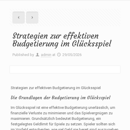
Strategien zur effektiven
Budgetierung im Glücksspiel
Published by
admin
at
29/05/2026
Strategien zur effektiven Budgetierung im Glücksspiel
Die Grundlagen der Budgetierung im Glücksspiel
Im Glücksspiel ist eine effektive Budgetierung unerlässlich, um
finanzielle Verluste zu minimieren und das Spielvergnügen zu
maximieren. Grundsätzlich bedeutet Budgetierung, ein
festgelegtes Geldlimit für Spiele zu setzen. Spieler sollten sich
im Vorfeld entscheiden, wie viel Geld sie bereit sind auszugeben,