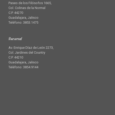
Paseo de los Filósofos 1665,
Col. Colinas de la Normal
C.P. 44270
Guadalajara, Jalisco
Teléfono: 3853.1475
Sucursal
Av. Enrique Díaz de León 2273,
Col. Jardines del Country
C.P. 44210
Guadalajara, Jalisco
Teléfono: 3854.9144