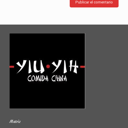
Matriz