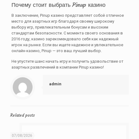
Почему стоит выбрать Pinup казино
В заключение, Pinup казино представляет собой отличное
место для азартных игр благодаря своему широкому
выбору игр, привлекательным бонусам и высоким
стандартам безопасности. С момента своего основания в
2016 году, казино зарекомендовало себя как надежный
игрок на рынке. Если вы ищете надежное и увлекательное
онлайн-казино, Pinup — это ваш лучший выбор.
Не упустите шанс начать игру и получить удовольствие от
азартных развлечений в компании Pinup казино!
admin
Related posts
07/08/2026