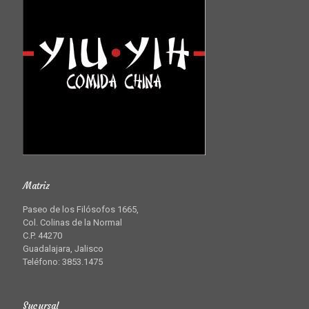
Matriz
Paseo de los Filósofos 1665,
Col. Colinas de la Normal
C.P. 44270
Guadalajara, Jalisco
Teléfono: 3853.1475
Sucursal