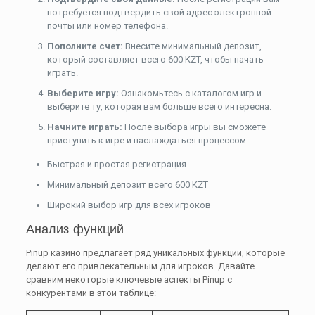
потребуется подтвердить свой адрес электронной
почты или номер телефона.
Пополните счет:
Внесите минимальный депозит,
который составляет всего 600 KZT, чтобы начать
играть.
Выберите игру:
Ознакомьтесь с каталогом игр и
выберите ту, которая вам больше всего интересна.
Начните играть:
После выбора игры вы сможете
приступить к игре и наслаждаться процессом.
Быстрая и простая регистрация
Минимальный депозит всего 600 KZT
Широкий выбор игр для всех игроков
Анализ функций
Pinup казино предлагает ряд уникальных функций, которые
делают его привлекательным для игроков. Давайте
сравним некоторые ключевые аспекты Pinup с
конкурентами в этой таблице: