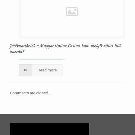
Játékvariációk a Magyar Online Casino-ban: melyik stílus illik
hozzád?
Read more
Comments are closed.