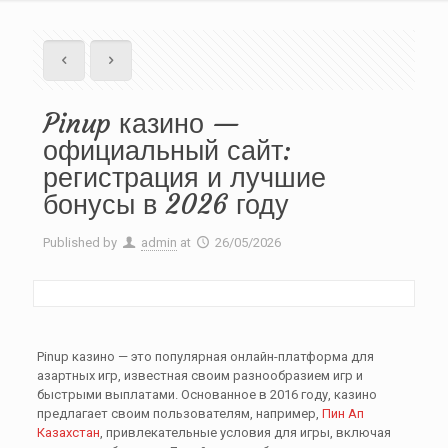
Pinup казино —
официальный сайт:
регистрация и лучшие
бонусы в 2026 году
Published by
admin
at
26/05/2026
Pinup казино — это популярная онлайн-платформа для
азартных игр, известная своим разнообразием игр и
быстрыми выплатами. Основанное в 2016 году, казино
предлагает своим пользователям, например,
Пин Ап
Казахстан
, привлекательные условия для игры, включая