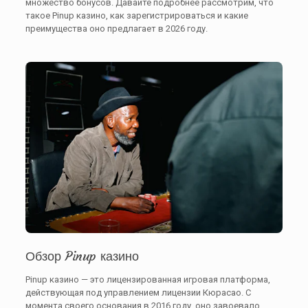
множество бонусов. Давайте подробнее рассмотрим, что
такое Pinup казино, как зарегистрироваться и какие
преимущества оно предлагает в 2026 году.
Обзор Pinup казино
Pinup казино — это лицензированная игровая платформа,
действующая под управлением лицензии Кюрасао. С
момента своего основания в 2016 году, оно завоевало