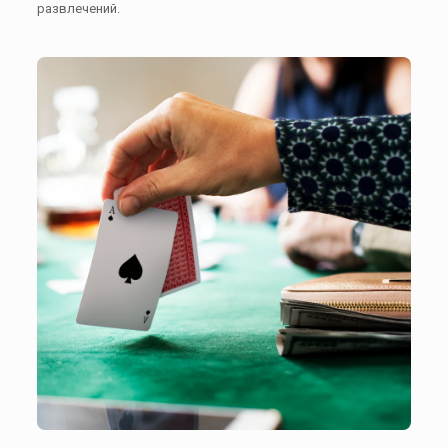
развлечений.