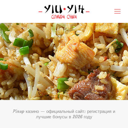
Pinup казино — официальный сайт: регистрация и
лучшие бонусы в 2026 году