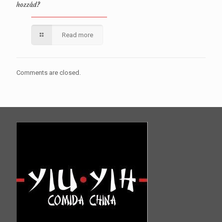
hozzád?
Read more
Comments are closed.