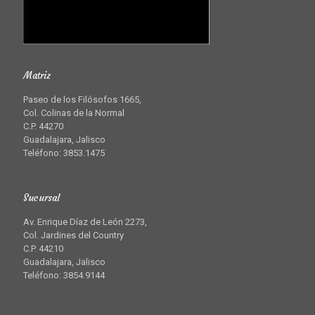
Matriz
Paseo de los Filósofos 1665,
Col. Colinas de la Normal
C.P. 44270
Guadalajara, Jalisco
Teléfono: 3853.1475
Sucursal
Av. Enrique Díaz de León 2273,
Col. Jardines del Country
C.P. 44210
Guadalajara, Jalisco
Teléfono: 3854.9144