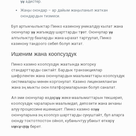
үчүн адистер.
Жаңы оюндар – ар дайым жаңыланып жаткан
оюндардын тизмеси.
Бул артыкчылыктар Пинко казинону уникалдуу кылат жана
оюнчулар үчүн жагымдуу шарттарды түзөт. Оюнчулар үчүн
алгылыктуу бааларды жана ырахат тартуулап, Пинко
казинону тандоого себеп болуп жатат.
Ишеним жана коопсуздук
Пинко казино коопсуздук жаатында жогорку
стандарттарды сактайт. Бардык транзакциялар
шифрленген жана оюнчулардын маалыматтары коопсуздук
системалары менен коргонулат. Казино лицензияланган
жана эң мыкты оюн платформаларынан болуп саналат.
Ал эми оюнчулар өздөрүнүн жеке маалыматтарын текшерип,
коопсуздук чараларын маалымдап, депозити жана акчаны
алуу процессине ишенишет. Пинко казино өзүнүн
оюнчуларына эң коопсуз шарттарды сунуштайт, бул аларга
оюнду токтотпостон ойноп, кубанычтуу убакыт өткөрүү
мүмкүнчүлүгүн берет.