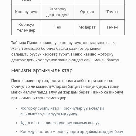
Жогорку
Коопсуздук
Орточо
Төмөн
деңгээлдеги
Коопсуз
Тез
Модерат
Төмөн
төлөмдөр
Таблица Пинко казинонун коопсуздук, оюндардын саны
жана төлөмдөр боюнча башка казинолор менен
салыштыруусун көрсөтүп турат. Пинко казино жогорку
деңгээлдеги коопсуздук жана оюндар саны менен баалуу.
Негизги артыкчылыктар
Пинко казинону тандоонун негизги себептери көптөгөн
оюнчулар үчүн маанилүү. Аларды билүү, казинонун сунуштарын
максималдуу пайда алуу үчүн жардам берет. Пинко казинонун
артыкчылыктары төмөнкүлөр:
Жогорку сыйлыктар – оюнчулар үчүн акчалай
сыйлыктарды алууга мүмкүнчүлүк.
Адал оюн – адилеттүү оюнду камсыз кылуу.
Коомдук колдоо – оюнчуларга ар дайым жардам берүү