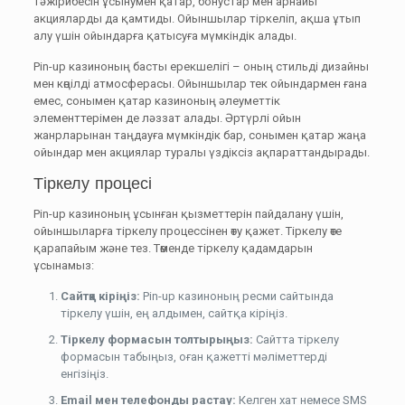
тәжірибесін ұсынумен қатар, бонустар мен арнайы
акцияларды да қамтиды. Ойыншылар тіркеліп, ақша ұтып
алу үшін ойындарға қатысуға мүмкіндік алады.
Pin-up казиноның басты ерекшелігі – оның стильді дизайны
мен көңілді атмосферасы. Ойыншылар тек ойындармен ғана
емес, сонымен қатар казиноның әлеуметтік
элементтерімен де ләззат алады. Әртүрлі ойын
жанрларынан таңдауға мүмкіндік бар, сонымен қатар жаңа
ойындар мен акциялар туралы үздіксіз ақпараттандырады.
Тіркелу процесі
Pin-up казиноның ұсынған қызметтерін пайдалану үшін,
ойыншыларға тіркелу процессінен өту қажет. Тіркелу өте
қарапайым және тез. Төменде тіркелу қадамдарын
ұсынамыз:
Сайтқа кіріңіз:
Pin-up казиноның ресми сайтында
тіркелу үшін, ең алдымен, сайтқа кіріңіз.
Тіркелу формасын толтырыңыз:
Сайтта тіркелу
формасын табыңыз, оған қажетті мәліметтерді
енгізіңіз.
Email мен телефонды растау:
Келген хат немесе SMS