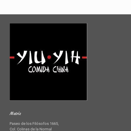
Matriz
Paseo de los Filósofos 1665,
Col. Colinas de la Normal