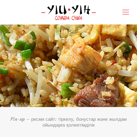
Pin-up – ресми сайт: тіркелу, бонустар және жылдам
ойындарға қолжетімділік