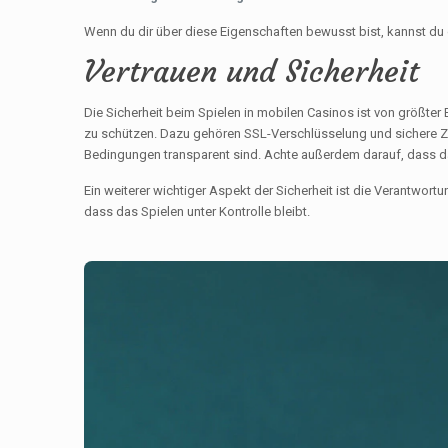
Wenn du dir über diese Eigenschaften bewusst bist, kannst d
Vertrauen und Sicherheit
Die Sicherheit beim Spielen in mobilen Casinos ist von größter
zu schützen. Dazu gehören SSL-Verschlüsselung und sichere Zahl
Bedingungen transparent sind. Achte außerdem darauf, dass das
Ein weiterer wichtiger Aspekt der Sicherheit ist die Verantwort
dass das Spielen unter Kontrolle bleibt.