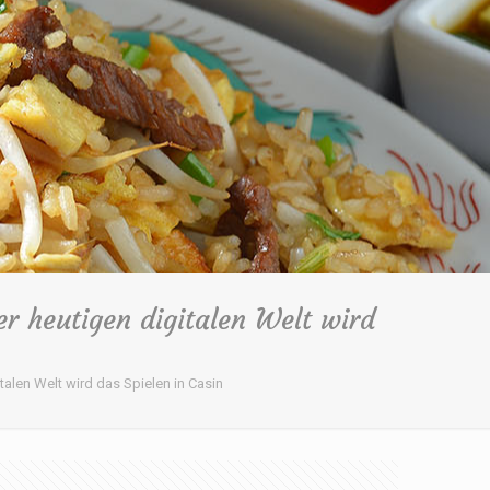
r heutigen digitalen Welt wird
alen Welt wird das Spielen in Casin