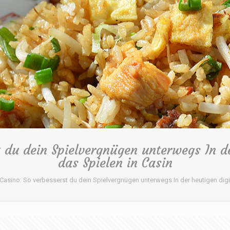
t du dein Spielvergnügen unterwegs In de
das Spielen in Casin
Casino: So verbesserst du dein Spielvergnügen unterwegs In der heutigen digit