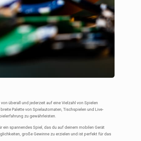
von überall und jederzeit auf eine Vielzahl von Spielen
breite Palette von Spielautomaten, Tischspielen und Live-
ielerfahrung zu gewährleisten.
l für ein spannendes Spiel, das du auf deinem mobilen Gerät
glichkeiten, große Gewinne zu erzielen und ist perfekt für das