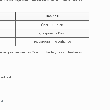
inige wichtige Merkmale, die du in Betracht ziehen solltest,
Casino B
Über 150 Spiele
Ja, responsive Design
s
Treueprogramme vorhanden
 zu vergleichen, um das Casino zu finden, das am besten zu
solltest:
st.