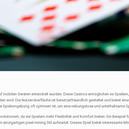
uf mobilen Geräten entwickelt wurden. Diese Casinos ermöglichen es Spielern, 
sind. Die Nutzeroberfläche ist benutzerfreundlich gestaltet und bietet eine 
 Spielumgebung oft optimiert ist, um eine reibungslose und unterhaltsame Sp
olutioniert, da sie Spielern mehr Flexibilität und Komfort bieten. Ein Beispie
 einzigartigen pixel-mining Stil aufwartet. Dieses Spiel bietet interessante Mö