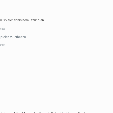
m Spielerlebnis herauszuholen.
sten.
pielen zu erhalten.
ren.