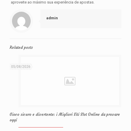
aproveite ao máximo sua experiência de apostas.
admin
Related posts
05/08/2026
Gioco sicuro e divertente: i Migliori Siti Slot Online da provare
oggi