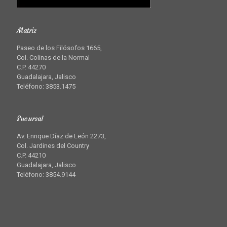
Matriz
Paseo de los Filósofos 1665,
Col. Colinas de la Normal
C.P. 44270
Guadalajara, Jalisco
Teléfono: 3853.1475
Sucursal
Av. Enrique Díaz de León 2273,
Col. Jardines del Country
C.P. 44210
Guadalajara, Jalisco
Teléfono: 3854.9144