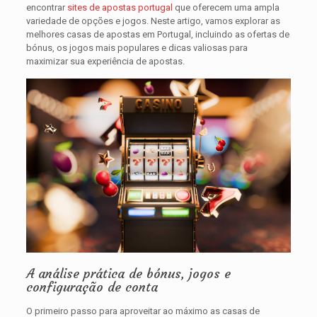
encontrar
sites de apostas portugal
que oferecem uma ampla
variedade de opções e jogos. Neste artigo, vamos explorar as
melhores casas de apostas em Portugal, incluindo as ofertas de
bónus, os jogos mais populares e dicas valiosas para
maximizar sua experiência de apostas.
A análise prática de bónus, jogos e
configuração de conta
O primeiro passo para aproveitar ao máximo as casas de