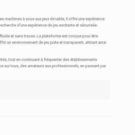
es machines à sous aux jeux de table, il offre une expérience
 recherche d’une expérience de jeu excitante et sécurisée.
fluide et sans tracas. La plateforme est conçue pour être
rir un environnement de jeu juste et transparent, attirant ainsi
ités, tout en continuant à fréquenter des établissements
xerce sur tous, des amateurs aux professionnels, en passant par