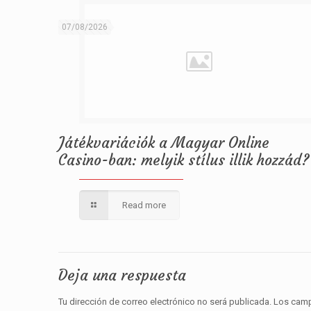
07/08/2026
Játékvariációk a Magyar Online
Casino-ban: melyik stílus illik hozzád?
Read more
Deja una respuesta
Tu dirección de correo electrónico no será publicada.
Los camp