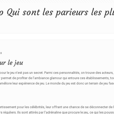
o Qui sont les parieurs les p
ux
ur le jeu
pour le jeu n’est pas un secret. Parmi ces personnalités, on trouve des acteu
r permet de profiter de l’ambiance glamour qui entoure ces établissements, tou
 améliore leur expérience de jeu. Le monde du jeu est donc un terrain de jeu 
rtissement pour les célébrités, leur offrant une chance de se déconnecter de
réguliers. Ils sont attirés par l’adrénaline que procure le jeu, ce qui les pous