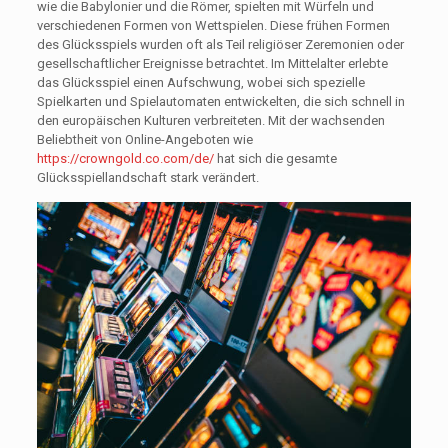
wie die Babylonier und die Römer, spielten mit Würfeln und
verschiedenen Formen von Wettspielen. Diese frühen Formen
des Glücksspiels wurden oft als Teil religiöser Zeremonien oder
gesellschaftlicher Ereignisse betrachtet. Im Mittelalter erlebte
das Glücksspiel einen Aufschwung, wobei sich spezielle
Spielkarten und Spielautomaten entwickelten, die sich schnell in
den europäischen Kulturen verbreiteten. Mit der wachsenden
Beliebtheit von Online-Angeboten wie
https://crowngold.co.com/de/
hat sich die gesamte
Glücksspiellandschaft stark verändert.