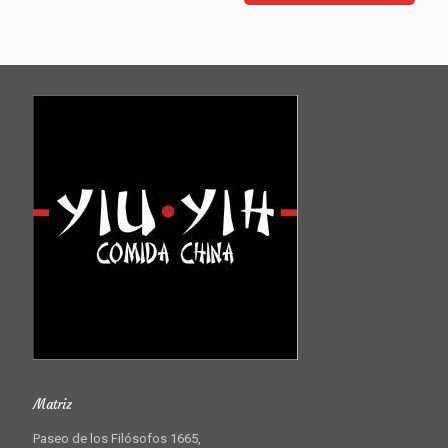
Matriz
Paseo de los Filósofos 1665,