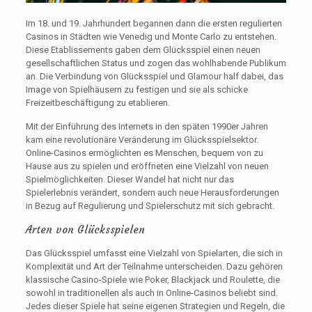
Im 18. und 19. Jahrhundert begannen dann die ersten regulierten
Casinos in Städten wie Venedig und Monte Carlo zu entstehen.
Diese Etablissements gaben dem Glücksspiel einen neuen
gesellschaftlichen Status und zogen das wohlhabende Publikum
an. Die Verbindung von Glücksspiel und Glamour half dabei, das
Image von Spielhäusern zu festigen und sie als schicke
Freizeitbeschäftigung zu etablieren.
Mit der Einführung des Internets in den späten 1990er Jahren
kam eine revolutionäre Veränderung im Glücksspielsektor.
Online-Casinos ermöglichten es Menschen, bequem von zu
Hause aus zu spielen und eröffneten eine Vielzahl von neuen
Spielmöglichkeiten. Dieser Wandel hat nicht nur das
Spielerlebnis verändert, sondern auch neue Herausforderungen
in Bezug auf Regulierung und Spielerschutz mit sich gebracht.
Arten von Glücksspielen
Das Glücksspiel umfasst eine Vielzahl von Spielarten, die sich in
Komplexität und Art der Teilnahme unterscheiden. Dazu gehören
klassische Casino-Spiele wie Poker, Blackjack und Roulette, die
sowohl in traditionellen als auch in Online-Casinos beliebt sind.
Jedes dieser Spiele hat seine eigenen Strategien und Regeln, die