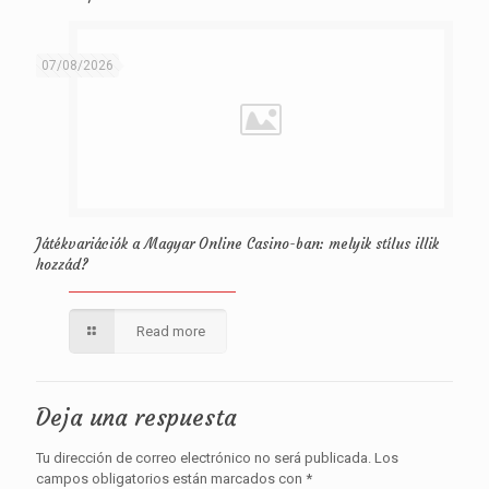
07/08/2026
Játékvariációk a Magyar Online Casino-ban: melyik stílus illik
hozzád?
Read more
Deja una respuesta
Tu dirección de correo electrónico no será publicada.
Los
campos obligatorios están marcados con
*