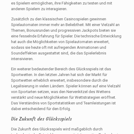
es Spielern ermöglichen, ihre Fähigkeiten zu testen und mit
anderen Spielern zu interagieren.
Zusätzlich zu den klassischen Casinospielen gewinnen
Spielautomaten immer mehr an Beliebtheit. Mit einer Vielzahl an
Themen, Bonusrunden und progressiven Jackpots bieten sie
eine fesselnde Erfahrung für Spieler. Die technische Entwicklung
hat auch die Möglichkeiten von Spielautomaten erweitert,
sodass sie heute oft mit aufregenden Animationen und
Soundeffekten ausgestattet sind, die das Spielerlebnis
intensivieren.
Ein weiterer bedeutender Bereich des Glücksspiels ist das
Sportwetten. In den letzten Jahren hat sich der Markt für
Sportwetten erheblich erweitert, insbesondere durch die
Legalisierung in vielen Ländern. Spieler können auf eine Vielzahl
von Sportarten setzen, was den Nervenkitzel des Wettens
verstärkt und neue Möglichkeiten für Wettstrategien eröffnet.
Das Verständnis von Sportstatistiken und Teamleistungen ist
dabei entscheidend für den Erfolg.
Die Zukunft des Glücksspiels
Die Zukunft des Glücksspiels wird maßgeblich durch