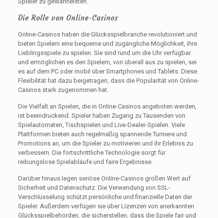
Spieler zu gewährleisten.
Die Rolle von Online-Casinos
Online-Casinos haben die Glücksspielbranche revolutioniert und
bieten Spielern eine bequeme und zugängliche Möglichkeit, ihre
Lieblingsspiele zu spielen. Sie sind rund um die Uhr verfügbar
und ermöglichen es den Spielern, von überall aus zu spielen, sei
es auf dem PC oder mobil über Smartphones und Tablets. Diese
Flexibilität hat dazu beigetragen, dass die Popularität von Online-
Casinos stark zugenommen hat.
Die Vielfalt an Spielen, die in Online-Casinos angeboten werden,
ist beeindruckend. Spieler haben Zugang zu Tausenden von
Spielautomaten, Tischspielen und Live-Dealer-Spielen. Viele
Plattformen bieten auch regelmäßig spannende Turniere und
Promotions an, um die Spieler zu motivieren und ihr Erlebnis zu
verbessern. Die fortschrittliche Technologie sorgt für
reibungslose Spielabläufe und faire Ergebnisse.
Darüber hinaus legen seriöse Online-Casinos großen Wert auf
Sicherheit und Datenschutz. Die Verwendung von SSL-
Verschlüsselung schützt persönliche und finanzielle Daten der
Spieler. Außerdem verfügen sie über Lizenzen von anerkannten
Glücksspielbehörden, die sicherstellen, dass die Spiele fair und