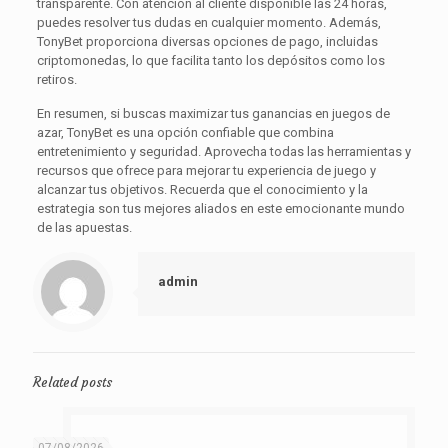
transparente. Con atención al cliente disponible las 24 horas,
puedes resolver tus dudas en cualquier momento. Además,
TonyBet proporciona diversas opciones de pago, incluidas
criptomonedas, lo que facilita tanto los depósitos como los
retiros.
En resumen, si buscas maximizar tus ganancias en juegos de
azar, TonyBet es una opción confiable que combina
entretenimiento y seguridad. Aprovecha todas las herramientas y
recursos que ofrece para mejorar tu experiencia de juego y
alcanzar tus objetivos. Recuerda que el conocimiento y la
estrategia son tus mejores aliados en este emocionante mundo
de las apuestas.
admin
Related posts
07/08/2026