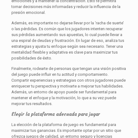
emociones y a mantener la concentración. Esto te permitirá
tomar decisiones más informadas y reducir la influencia de la
presión emocional.
Además, es importante no dejarse llevar por la ‘racha de suerte’
o las pérdidas. Es común que los jugadores intenten recuperar
sus pérdidas aumentando sus apuestas, lo cual puede llevar a
una espiral de deudas y frustración. En lugar de eso, analiza tus
estrategias y ajusta tu enfoque según sea necesario. Tener una
mentalidad flexible y adaptativa es clave para maximizar tus
posibilidades de éxito.
Finalmente, rodearte de personas que tengan una visión positiva
del juego puede influir en tu actitud y comportamiento.
Compartir experiencias y estrategias con otros jugadores puede
enriquecer tu perspectiva y motivarte a mejorar tus habilidades.
Además, un entorno de apoyo puede ser fundamental para
mantener el enfoque y la motivación, lo que a su vez puede
mejorar tus resultados.
Elegir la plataforma adecuada para jugar
La elección de la plataforma de juego es fundamental para
maximizar tus ganancias. Es importante optar por un sitio que
ofrezca juegos de calidad, un entorno seguro y licencias