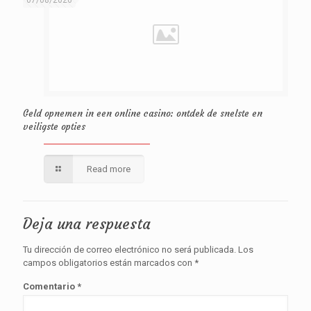
Geld opnemen in een online casino: ontdek de snelste en
veiligste opties
Read more
Deja una respuesta
Tu dirección de correo electrónico no será publicada.
Los
campos obligatorios están marcados con
*
Comentario
*