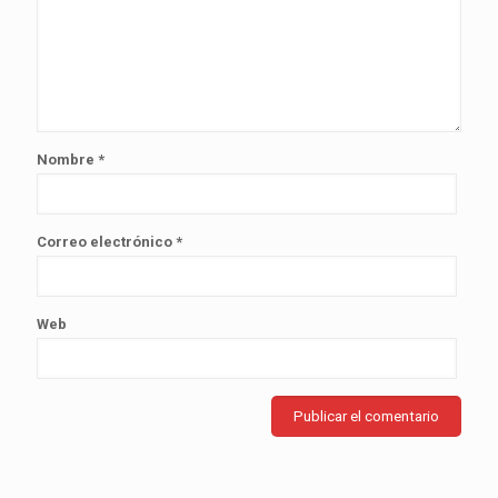
Nombre
*
Correo electrónico
*
Web