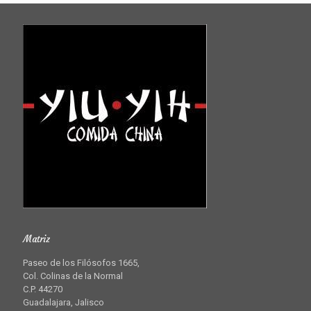
Matriz
Paseo de los Filósofos 1665,
Col. Colinas de la Normal
C.P. 44270
Guadalajara, Jalisco