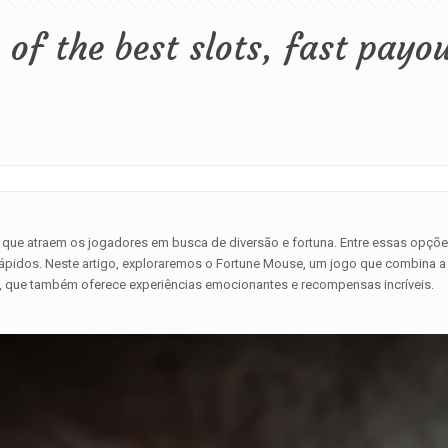
of the best slots, fast payou
 que atraem os jogadores em busca de diversão e fortuna. Entre essas opçõ
rápidos. Neste artigo, exploraremos o Fortune Mouse, um jogo que combina a 
, que também oferece experiências emocionantes e recompensas incríveis.