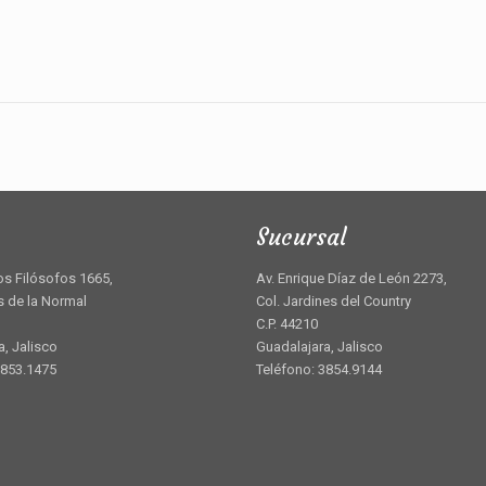
Sucursal
os Filósofos 1665,
Av. Enrique Díaz de León 2273,
s de la Normal
Col. Jardines del Country
C.P. 44210
a, Jalisco
Guadalajara, Jalisco
3853.1475
Teléfono: 3854.9144