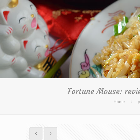
Fortune Mouse: revie
Home
p