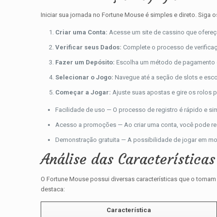
Iniciar sua jornada no Fortune Mouse é simples e direto. Siga 
Criar uma Conta:
Acesse um site de cassino que ofereça 
Verificar seus Dados:
Complete o processo de verificaç
Fazer um Depósito:
Escolha um método de pagamento co
Selecionar o Jogo:
Navegue até a seção de slots e esco
Começar a Jogar:
Ajuste suas apostas e gire os rolos pa
Facilidade de uso — O processo de registro é rápido e si
Acesso a promoções — Ao criar uma conta, você pode re
Demonstração gratuita — A possibilidade de jogar em mo
Análise das Característica
O Fortune Mouse possui diversas características que o torna
destaca:
Característica