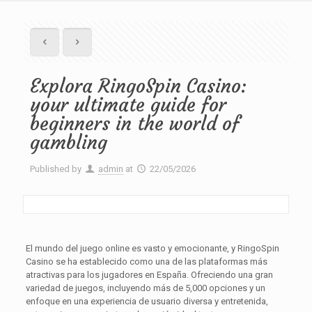
Explora RingoSpin Casino:
your ultimate guide for
beginners in the world of
gambling
Published by
admin
at
22/05/2026
El mundo del juego online es vasto y emocionante, y RingoSpin
Casino se ha establecido como una de las plataformas más
atractivas para los jugadores en España. Ofreciendo una gran
variedad de juegos, incluyendo más de 5,000 opciones y un
enfoque en una experiencia de usuario diversa y entretenida,