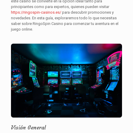
este casino se convierte en la opción ideal tanto para
principiantes como para expertos, quienes pueden visitar
https://ringospin-casinos.es/
para descubrir promociones y
novedades. En esta guía, exploraremos todo lo que necesitas
saber sobre RingoSpin Casino para comenzar tu aventura en el
juego online.
Visión General