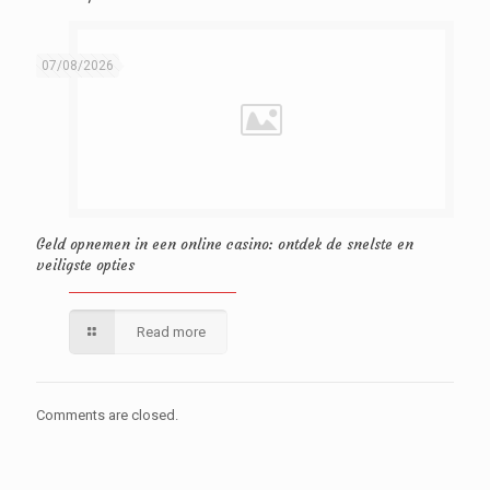
07/08/2026
Geld opnemen in een online casino: ontdek de snelste en
veiligste opties
Read more
Comments are closed.