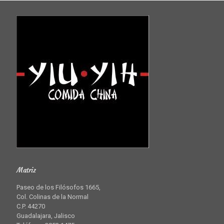
Matriz
Paseo de los Filósofos 1665,
Col. Colinas de la Normal
C.P. 44270
Guadalajara, Jalisco