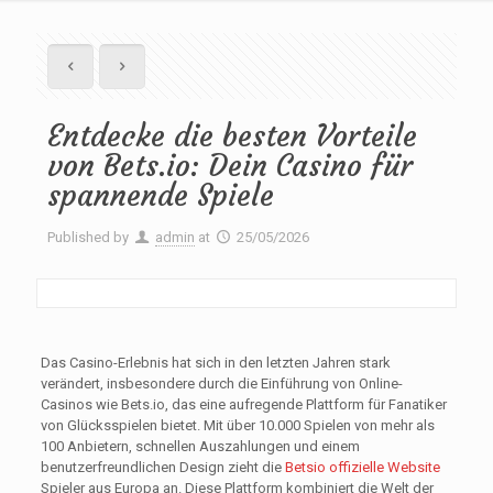
Entdecke die besten Vorteile
von Bets.io: Dein Casino für
spannende Spiele
Published by
admin
at
25/05/2026
Das Casino-Erlebnis hat sich in den letzten Jahren stark
verändert, insbesondere durch die Einführung von Online-
Casinos wie Bets.io, das eine aufregende Plattform für Fanatiker
von Glücksspielen bietet. Mit über 10.000 Spielen von mehr als
100 Anbietern, schnellen Auszahlungen und einem
benutzerfreundlichen Design zieht die
Betsio offizielle Website
Spieler aus Europa an. Diese Plattform kombiniert die Welt der