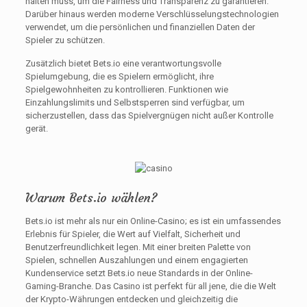
halten muss, um die Fairness und Transparenz zu garantieren.
Darüber hinaus werden moderne Verschlüsselungstechnologien
verwendet, um die persönlichen und finanziellen Daten der
Spieler zu schützen.
Zusätzlich bietet Bets.io eine verantwortungsvolle
Spielumgebung, die es Spielern ermöglicht, ihre
Spielgewohnheiten zu kontrollieren. Funktionen wie
Einzahlungslimits und Selbstsperren sind verfügbar, um
sicherzustellen, dass das Spielvergnügen nicht außer Kontrolle
gerät.
Warum Bets.io wählen?
Bets.io ist mehr als nur ein Online-Casino; es ist ein umfassendes
Erlebnis für Spieler, die Wert auf Vielfalt, Sicherheit und
Benutzerfreundlichkeit legen. Mit einer breiten Palette von
Spielen, schnellen Auszahlungen und einem engagierten
Kundenservice setzt Bets.io neue Standards in der Online-
Gaming-Branche. Das Casino ist perfekt für all jene, die die Welt
der Krypto-Währungen entdecken und gleichzeitig die