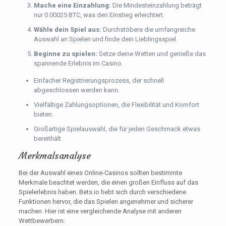
Mache eine Einzahlung:
Die Mindesteinzahlung beträgt
nur 0.00025 BTC, was den Einstieg erleichtert.
Wähle dein Spiel aus:
Durchstöbere die umfangreiche
Auswahl an Spielen und finde dein Lieblingsspiel.
Beginne zu spielen:
Setze deine Wetten und genieße das
spannende Erlebnis im Casino.
Einfacher Registrierungsprozess, der schnell
abgeschlossen werden kann.
Vielfältige Zahlungsoptionen, die Flexibilität und Komfort
bieten.
Großartige Spielauswahl, die für jeden Geschmack etwas
bereithält.
Merkmalsanalyse
Bei der Auswahl eines Online-Casinos sollten bestimmte
Merkmale beachtet werden, die einen großen Einfluss auf das
Spielerlebnis haben. Bets.io hebt sich durch verschiedene
Funktionen hervor, die das Spielen angenehmer und sicherer
machen. Hier ist eine vergleichende Analyse mit anderen
Wettbewerbern: