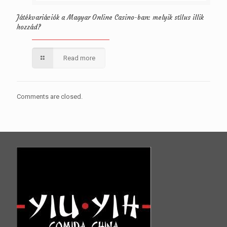
Játékvariációk a Magyar Online Casino-ban: melyik stílus illik
hozzád?
Read more
Comments are closed.