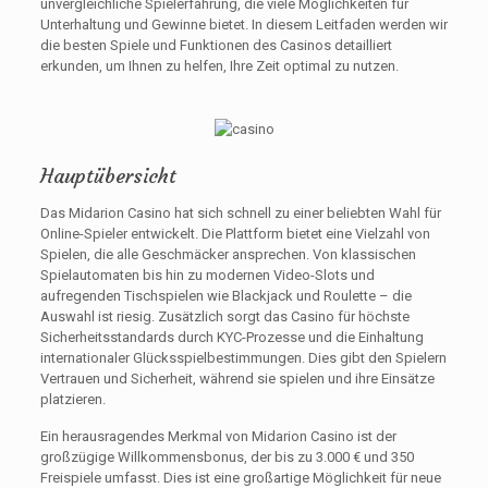
unvergleichliche Spielerfahrung, die viele Möglichkeiten für
Unterhaltung und Gewinne bietet. In diesem Leitfaden werden wir
die besten Spiele und Funktionen des Casinos detailliert
erkunden, um Ihnen zu helfen, Ihre Zeit optimal zu nutzen.
Hauptübersicht
Das Midarion Casino hat sich schnell zu einer beliebten Wahl für
Online-Spieler entwickelt. Die Plattform bietet eine Vielzahl von
Spielen, die alle Geschmäcker ansprechen. Von klassischen
Spielautomaten bis hin zu modernen Video-Slots und
aufregenden Tischspielen wie Blackjack und Roulette – die
Auswahl ist riesig. Zusätzlich sorgt das Casino für höchste
Sicherheitsstandards durch KYC-Prozesse und die Einhaltung
internationaler Glücksspielbestimmungen. Dies gibt den Spielern
Vertrauen und Sicherheit, während sie spielen und ihre Einsätze
platzieren.
Ein herausragendes Merkmal von Midarion Casino ist der
großzügige Willkommensbonus, der bis zu 3.000 € und 350
Freispiele umfasst. Dies ist eine großartige Möglichkeit für neue