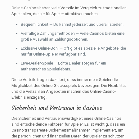
Online-Casinos haben viele Vorteile im Vergleich zu traditionellen
Spielhallen, die sie für Spieler attraktiver machen:
Bequemlichkeit — Du kannst jederzeit und überall spielen.
Vielfältige Zahlungsmethoden — Viele Casinos bieten eine
große Auswahl an Zahlungsoptionen.
Exklusive Online-Boni — Oft gibt es spezielle Angebote, die
nur für Online-Spieler verfügbar sind.
Live-Dealer-Spiele — Echte Dealer sorgen für ein
authentisches Spielerlebnis.
Diese Vorteile tragen dazu bei, dass immer mehr Spieler die
Möglichkeit des Online-Glücksspiels bevorzugen. Die Flexibilität
und die Vielzahl an Angeboten machen das Online-Casino-
Erlebnis einzigartig.
Sicherheit und Vertrauen in Casinos
Die Sicherheit und Vertrauenswürdigkeit eines Online-Casinos
sind entscheidende Faktoren für Spieler. Es ist wichtig, dass ein
Casino transparente Sicherheitsmaßnahmen implementiert, um
die persönlichen und finanziellen Daten der Spieler zu schützen.