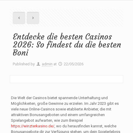
Entdecke die besten Casinos
2026: So findest du die besten
Boni
Published by
admin
at
22/05/2026
Die Welt der Casinos bietet spannende Unterhaltung und
Möglichkeiten, große Gewinne zu erzielen. Im Jahr 2023 gibt es
viele neue Online-Casinos sowie etablierte Anbieter, die mit
attraktiven Bonusangeboten und einem umfangreichen
Spielangebot aufwarten, wie zum Beispiel
https://winzterkasino.de/
, wo du herausfinden kannst, welche
Bonusangebote dir zur Verfügung stehen, um dein Spielerlebnis