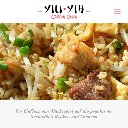
Der Einfluss von Glücksspiel auf die psychische
Gesundheit Risiken und Chancen