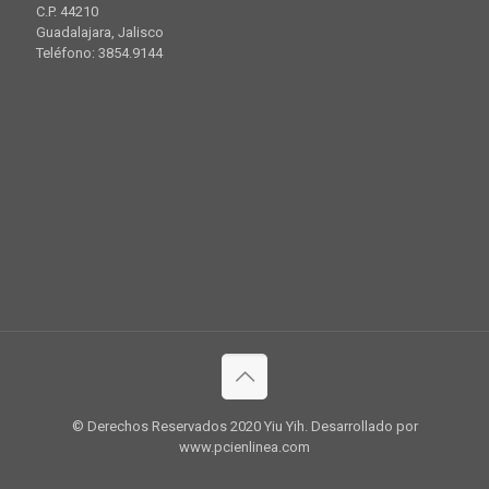
C.P. 44210
Guadalajara, Jalisco
Teléfono: 3854.9144
© Derechos Reservados 2020 Yiu Yih. Desarrollado por
www.pcienlinea.com