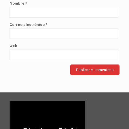
Nombre
*
Correo electrónico
*
Web