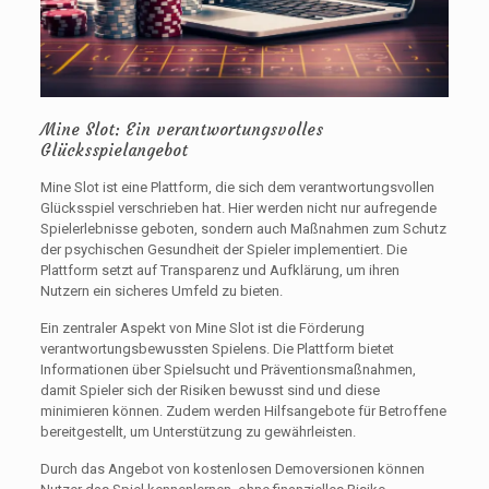
Mine Slot: Ein verantwortungsvolles
Glücksspielangebot
Mine Slot ist eine Plattform, die sich dem verantwortungsvollen
Glücksspiel verschrieben hat. Hier werden nicht nur aufregende
Spielerlebnisse geboten, sondern auch Maßnahmen zum Schutz
der psychischen Gesundheit der Spieler implementiert. Die
Plattform setzt auf Transparenz und Aufklärung, um ihren
Nutzern ein sicheres Umfeld zu bieten.
Ein zentraler Aspekt von Mine Slot ist die Förderung
verantwortungsbewussten Spielens. Die Plattform bietet
Informationen über Spielsucht und Präventionsmaßnahmen,
damit Spieler sich der Risiken bewusst sind und diese
minimieren können. Zudem werden Hilfsangebote für Betroffene
bereitgestellt, um Unterstützung zu gewährleisten.
Durch das Angebot von kostenlosen Demoversionen können