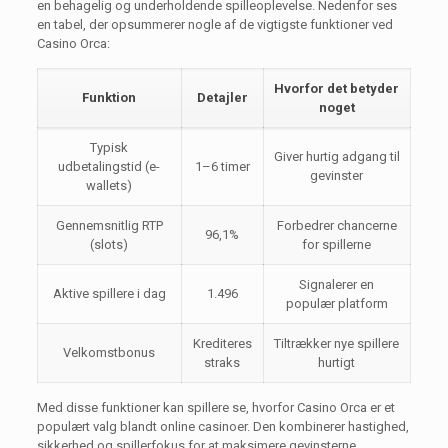
en behagelig og underholdende spilleoplevelse. Nedenfor ses
en tabel, der opsummerer nogle af de vigtigste funktioner ved
Casino Orca:
Hvorfor det betyder
Funktion
Detajler
noget
Typisk
Giver hurtig adgang til
udbetalingstid (e-
1–6 timer
gevinster
wallets)
Gennemsnitlig RTP
Forbedrer chancerne
96,1%
(slots)
for spillerne
Signalerer en
Aktive spillere i dag
1.496
populær platform
Krediteres
Tiltrækker nye spillere
Velkomstbonus
straks
hurtigt
Med disse funktioner kan spillere se, hvorfor Casino Orca er et
populært valg blandt online casinoer. Den kombinerer hastighed,
sikkerhed og spillerfokus for at maksimere gevinsterne.