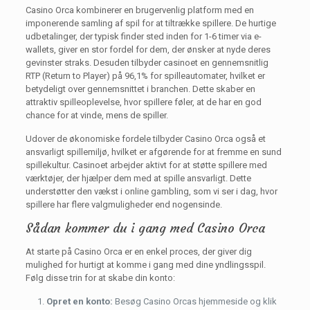
Casino Orca kombinerer en brugervenlig platform med en
imponerende samling af spil for at tiltrække spillere. De hurtige
udbetalinger, der typisk finder sted inden for 1-6 timer via e-
wallets, giver en stor fordel for dem, der ønsker at nyde deres
gevinster straks. Desuden tilbyder casinoet en gennemsnitlig
RTP (Return to Player) på 96,1% for spilleautomater, hvilket er
betydeligt over gennemsnittet i branchen. Dette skaber en
attraktiv spilleoplevelse, hvor spillere føler, at de har en god
chance for at vinde, mens de spiller.
Udover de økonomiske fordele tilbyder Casino Orca også et
ansvarligt spillemiljø, hvilket er afgørende for at fremme en sund
spillekultur. Casinoet arbejder aktivt for at støtte spillere med
værktøjer, der hjælper dem med at spille ansvarligt. Dette
understøtter den vækst i online gambling, som vi ser i dag, hvor
spillere har flere valgmuligheder end nogensinde.
Sådan kommer du i gang med Casino Orca
At starte på Casino Orca er en enkel proces, der giver dig
mulighed for hurtigt at komme i gang med dine yndlingsspil.
Følg disse trin for at skabe din konto:
Opret en konto:
Besøg Casino Orcas hjemmeside og klik