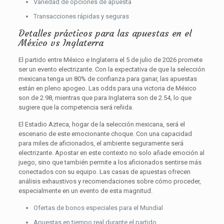
Variedad de opciones de apuesta
Transacciones rápidas y seguras
Detalles prácticos para las apuestas en el
México vs Inglaterra
El partido entre México e Inglaterra el 5 de julio de 2026 promete
ser un evento electrizante. Con la expectativa de que la selección
mexicana tenga un 80% de confianza para ganar, las apuestas
están en pleno apogeo. Las odds para una victoria de México
son de 2.98, mientras que para Inglaterra son de 2.54, lo que
sugiere que la competencia será reñida.
El Estadio Azteca, hogar de la selección mexicana, será el
escenario de este emocionante choque. Con una capacidad
para miles de aficionados, el ambiente seguramente será
electrizante. Apostar en este contexto no solo añade emoción al
juego, sino que también permite a los aficionados sentirse más
conectados con su equipo. Las casas de apuestas ofrecen
análisis exhaustivos y recomendaciones sobre cómo proceder,
especialmente en un evento de esta magnitud.
Ofertas de bonos especiales para el Mundial
Apuestas en tiempo real durante el partido