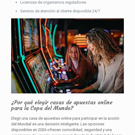
Licencias de organismos reguladores
Servicio de atención al cliente disponible 24/7
¿Por qué elegir casas de apuestas online
para la Copa del Mundo?
Elegir una casa de apuestas online para participar en la acción
del Mundial es una decisión inteligente. Las opciones
disponibles en 2026 ofrecen comodidad, seguridad y una