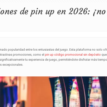
ones de pin up en 2026: ¡no 
anado popularidad entre los entusiastas del juego. Esta plataforma no solo
atractivas promociones, como el
pin up código promocional sin depósito
que 
significativamente tu experiencia de juego, permitiéndote disfrutar más tiem
es excepcionales.