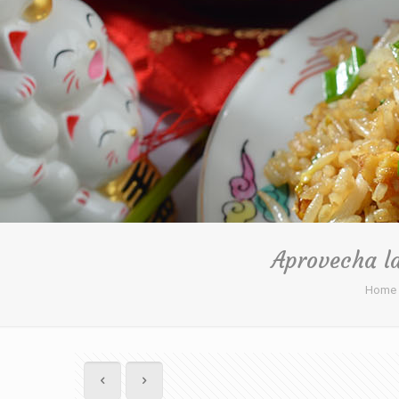
Aprovecha la
Home