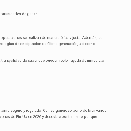
portunidades de ganar.
 operaciones se realizan de manera ética y justa. Además, se
nologías de encriptación de última generación, así como
 la tranquilidad de saber que pueden recibir ayuda de inmediato
entorno seguro y regulado. Con su generoso bono de bienvenida
ciones de Pin-Up en 2026 y descubre por ti mismo por qué