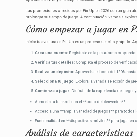
Las promociones ofrecidas por Pin-Up en 2026 son un gran atra
prolongar su tiempo de juego. A continuación, vamos a explor
Cómo empezar a jugar en P
Iniciar tu aventura en Pin-Up es un proceso sencillo y rápido.
Crea una cuenta:
Regístrate en la plataforma proporcio
Verifica tus detalles:
Completa el proceso de verificación
Realiza un depósito:
Aprovecha el bono del 120% hasta $
Selecciona tu juego:
Explora la variada selección de j
Comienza a jugar:
Disfruta de la experiencia de juego,
Aumenta tu bankroll con el **bono de bienvenida**.
Acceso a una **amplia variedad de juegos** para todos l
Funcionalidad en **dispositivos móviles** para jugar en cu
Análisis de características