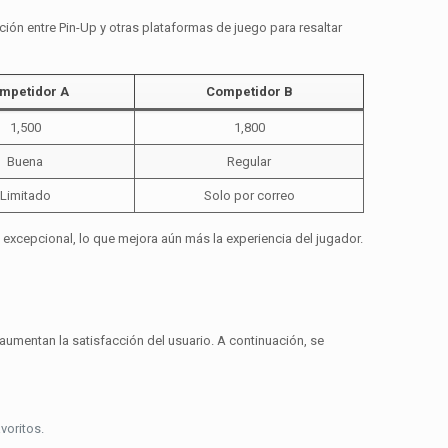
ión entre Pin-Up y otras plataformas de juego para resaltar
mpetidor A
Competidor B
1,500
1,800
Buena
Regular
Limitado
Solo por correo
 excepcional, lo que mejora aún más la experiencia del jugador.
aumentan la satisfacción del usuario. A continuación, se
voritos.