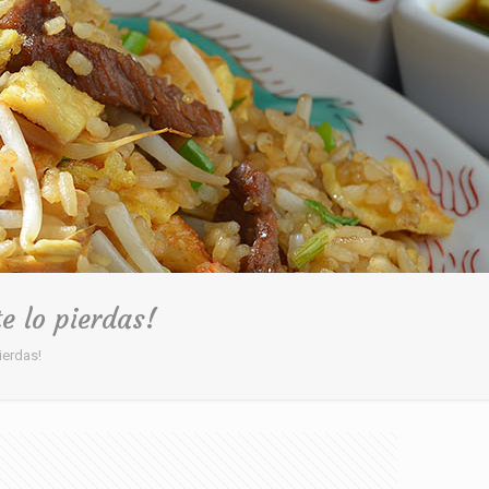
e lo pierdas!
ierdas!