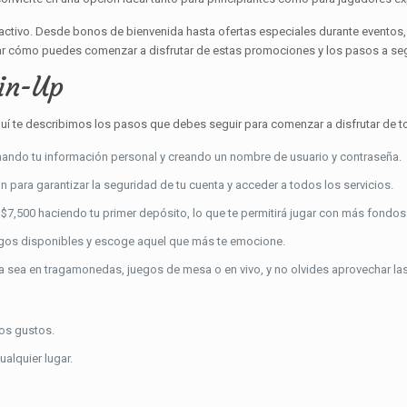
ctivo. Desde bonos de bienvenida hasta ofertas especiales durante eventos, l
ar cómo puedes comenzar a disfrutar de estas promociones y los pasos a seg
in-Up
 Aquí te describimos los pasos que debes seguir para comenzar a disfrutar de 
nando tu información personal y creando un nombre de usuario y contraseña.
 para garantizar la seguridad de tu cuenta y acceder a todos los servicios.
7,500 haciendo tu primer depósito, lo que te permitirá jugar con más fondos
uegos disponibles y escoge aquel que más te emocione.
 ya sea en tragamonedas, juegos de mesa o en vivo, y no olvides aprovechar l
os gustos.
alquier lugar.