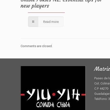
new players
Read more
Comments are closed.
Matriz
Paseo de l
Col. Colina
C.P. 44270
Guadalajar
Teléfono: 