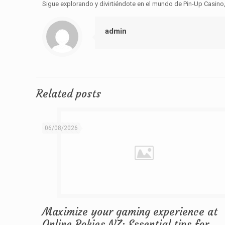
Sigue explorando y divirtiéndote en el mundo de Pin-Up Casino
admin
Related posts
06/08/2026
Maximize your gaming experience at
Online Pokies NZ: Essential tips for