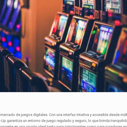
 mercado de juegos digitales. Con una interfaz intuitiva y accesible desde mú
-Up garantiza un entorno de juego regulado y seguro, lo que brinda tranquili
onvierte en una opción ideal tanto para principiantes como para jugadores e