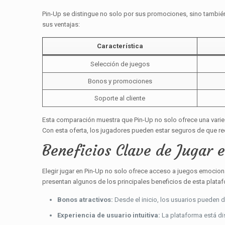
Pin-Up se distingue no solo por sus promociones, sino también 
sus ventajas:
Característica
Selección de juegos
Bonos y promociones
Soporte al cliente
Esta comparación muestra que Pin-Up no solo ofrece una varieda
Con esta oferta, los jugadores pueden estar seguros de que re
Beneficios Clave de Jugar 
Elegir jugar en Pin-Up no solo ofrece acceso a juegos emocion
presentan algunos de los principales beneficios de esta plata
Bonos atractivos:
Desde el inicio, los usuarios pueden 
Experiencia de usuario intuitiva:
La plataforma está di