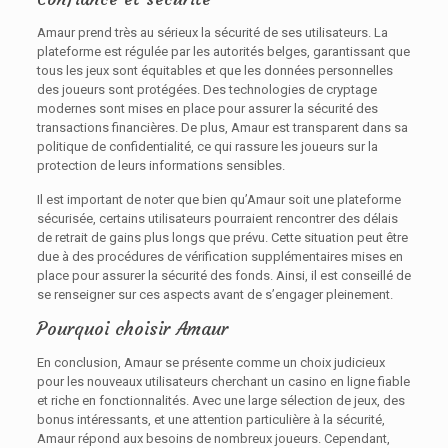
Amaur prend très au sérieux la sécurité de ses utilisateurs. La
plateforme est régulée par les autorités belges, garantissant que
tous les jeux sont équitables et que les données personnelles
des joueurs sont protégées. Des technologies de cryptage
modernes sont mises en place pour assurer la sécurité des
transactions financières. De plus, Amaur est transparent dans sa
politique de confidentialité, ce qui rassure les joueurs sur la
protection de leurs informations sensibles.
Il est important de noter que bien qu’Amaur soit une plateforme
sécurisée, certains utilisateurs pourraient rencontrer des délais
de retrait de gains plus longs que prévu. Cette situation peut être
due à des procédures de vérification supplémentaires mises en
place pour assurer la sécurité des fonds. Ainsi, il est conseillé de
se renseigner sur ces aspects avant de s’engager pleinement.
Pourquoi choisir Amaur
En conclusion, Amaur se présente comme un choix judicieux
pour les nouveaux utilisateurs cherchant un casino en ligne fiable
et riche en fonctionnalités. Avec une large sélection de jeux, des
bonus intéressants, et une attention particulière à la sécurité,
Amaur répond aux besoins de nombreux joueurs. Cependant,