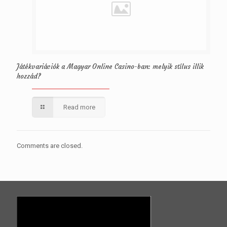
Játékvariációk a Magyar Online Casino-ban: melyik stílus illik
hozzád?
Read more
Comments are closed.