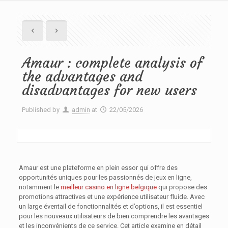
Amaur : complete analysis of
the advantages and
disadvantages for new users
Published by
admin
at
22/05/2026
Amaur est une plateforme en plein essor qui offre des
opportunités uniques pour les passionnés de jeux en ligne,
notamment le
meilleur casino en ligne belgique
qui propose des
promotions attractives et une expérience utilisateur fluide. Avec
un large éventail de fonctionnalités et d’options, il est essentiel
pour les nouveaux utilisateurs de bien comprendre les avantages
et les inconvénients de ce service. Cet article examine en détail