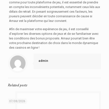
comme pour toute plateforme de jeu, il est essentiel de prendre
en compte les inconvénients potentiels, notamment ceux liés aux
délais de retrait. En pesant soigneusement ces facteurs, les
joueurs peuvent décider en toute connaissance de cause si
Amaur est la plateforme qui leur convient.
Afin de maximiser votre expérience de jeu, il est conseillé
d’explorer les diverses options de jeux et de se familiariser avec
les conditions des bonus proposés. Amaur pourrait bien être
votre prochaine destination de choix dans le monde dynamique
des casinos en ligne !
admin
Related posts
07/08/2026