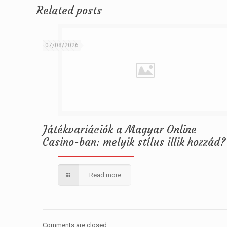
Related posts
07/08/2026
Játékvariációk a Magyar Online
Casino-ban: melyik stílus illik hozzád?
Read more
Comments are closed.