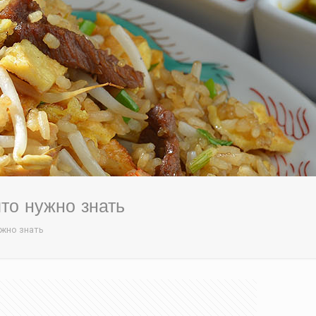
то нужно знать
ужно знать