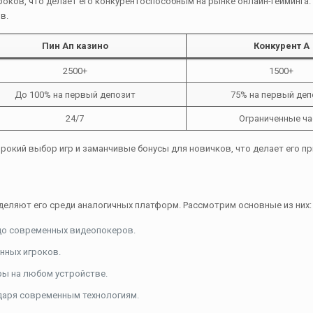
оков, что делает его конкурентоспособным на рынке онлайн-гейминга.
в.
Пин Ап казино
Конкурент А
2500+
1500+
До 100% на первый депозит
75% на первый деп
24/7
Ограниченные ч
ирокий выбор игр и заманчивые бонусы для новичков, что делает его 
еляют его среди аналогичных платформ. Рассмотрим основные из них:
 до современных видеопокеров.
нных игроков.
ры на любом устройстве.
даря современным технологиям.