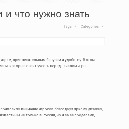
 и что нужно знать
Tags
Categories
играм, привлекательным бонусам и удобству. В этом
екты, которые стоит учесть перед началом игры.
 привлекло внимание игроков благодаря яркому дизайну,
звестным не только в России, но и за ее пределами,